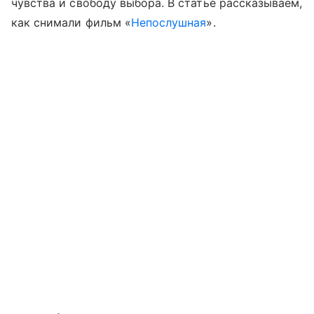
чувства и свободу выбора. В статье рассказываем,
как снимали фильм «
Непослушная
».