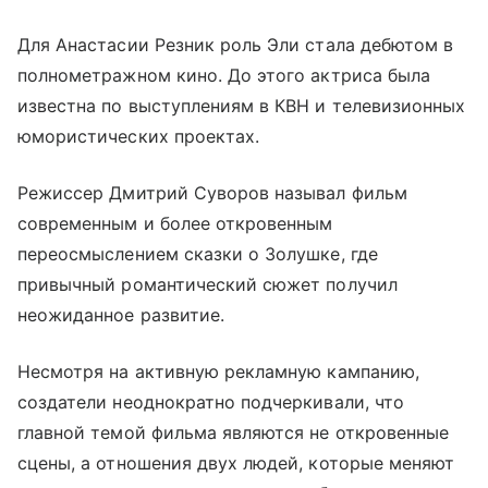
Для Анастасии Резник роль Эли стала дебютом в
полнометражном кино. До этого актриса была
известна по выступлениям в КВН и телевизионных
юмористических проектах.
Режиссер Дмитрий Суворов называл фильм
современным и более откровенным
переосмыслением сказки о Золушке, где
привычный романтический сюжет получил
неожиданное развитие.
Несмотря на активную рекламную кампанию,
создатели неоднократно подчеркивали, что
главной темой фильма являются не откровенные
сцены, а отношения двух людей, которые меняют