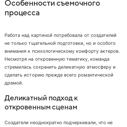
Особенности съемочного
процесса
Работа над картиной потребовала от создателей
не только тщательной подготовки, но и особого
внимания к психологическому комфорту актеров.
Несмотря на откровенную тематику, команда
стремилась сохранить деликатную атмосферу и
сделать историю прежде всего романтической
драмой.
Деликатный подход к
откровенным сценам
Создатели неоднократно подчеркивали, что не