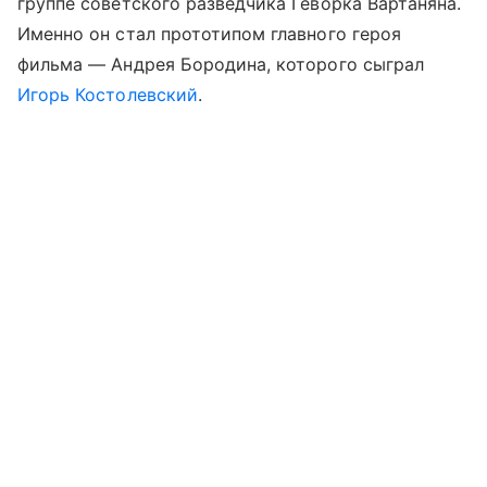
группе советского разведчика Геворка Вартаняна.
Именно он стал прототипом главного героя
фильма — Андрея Бородина, которого сыграл
Игорь Костолевский
.