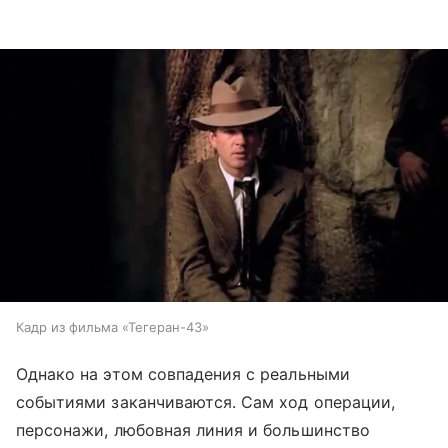
Кадр из фильма «Тегеран-43»
Однако на этом совпадения с реальными
событиями заканчиваются. Сам ход операции,
персонажи, любовная линия и большинство