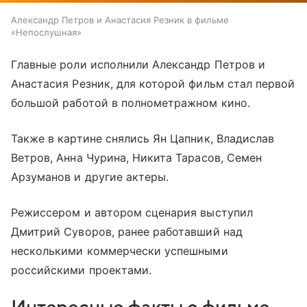
Александр Петров и Анастасия Резник в фильме
«Непослушная»
Главные роли исполнили Александр Петров и
Анастасия Резник, для которой фильм стал первой
большой работой в полнометражном кино.
Также в картине снялись Ян Цапник, Владислав
Ветров, Анна Чурина, Никита Тарасов, Семен
Арзуманов и другие актеры.
Режиссером и автором сценария выступил
Дмитрий Суворов, ранее работавший над
несколькими коммерчески успешными
российскими проектами.