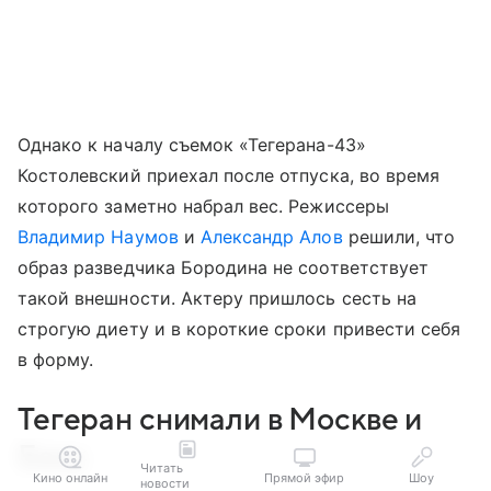
Однако к началу съемок «Тегерана-43»
Костолевский приехал после отпуска, во время
которого заметно набрал вес. Режиссеры
Владимир Наумов
и
Александр Алов
решили, что
образ разведчика Бородина не соответствует
такой внешности. Актеру пришлось сесть на
строгую диету и в короткие сроки привести себя
в форму.
Тегеран снимали в Москве и
Баку
Читать
Кино онлайн
Прямой эфир
Шоу
новости