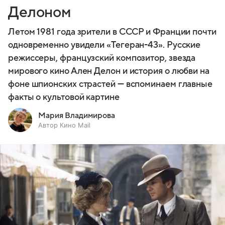
Делоном
Летом 1981 года зрители в СССР и Франции почти
одновременно увидели «Тегеран-43». Русские
режиссеры, французский композитор, звезда
мирового кино Ален Делон и история о любви на
фоне шпионских страстей — вспоминаем главные
факты о культовой картине
Мария Владимирова
Автор Кино Mail