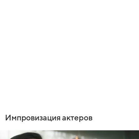
Импровизация актеров