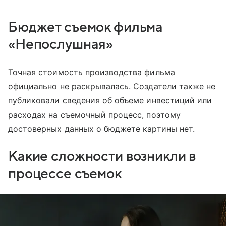
Бюджет съемок фильма
«Непослушная»
Точная стоимость производства фильма
официально не раскрывалась. Создатели также не
публиковали сведения об объеме инвестиций или
расходах на съемочный процесс, поэтому
достоверных данных о бюджете картины нет.
Какие сложности возникли в
процессе съемок