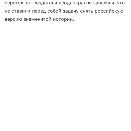
серого», но создатели неоднократно заявляли, что
не ставили перед собой задачу снять российскую
версию знаменитой истории.