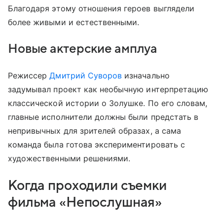
Благодаря этому отношения героев выглядели
более живыми и естественными.
Новые актерские амплуа
Режиссер
Дмитрий Суворов
изначально
задумывал проект как необычную интерпретацию
классической истории о Золушке. По его словам,
главные исполнители должны были предстать в
непривычных для зрителей образах, а сама
команда была готова экспериментировать с
художественными решениями.
Когда проходили съемки
фильма «Непослушная»