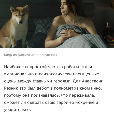
Кадр из фильма «Непослушная»
Наиболее непростой частью работы стали
эмоционально и психологически насыщенные
сцены между главными героями. Для Анастасии
Резник это был дебют в полнометражном кино,
поэтому она признавалась, что переживала,
сможет ли сыграть свою героиню искренне и
убедительно.