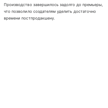
Производство завершилось задолго до премьеры,
что позволило создателям уделить достаточно
времени постпродакшену.