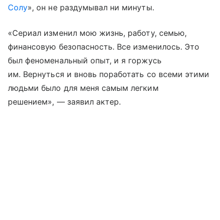
Солу
», он не раздумывал ни минуты.
«Сериал изменил мою жизнь, работу, семью,
финансовую безопасность. Все изменилось. Это
был феноменальный опыт, и я горжусь
им. Вернуться и вновь поработать со всеми этими
людьми было для меня самым легким
решением», — заявил актер.