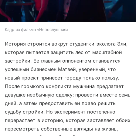
Кадр из фильма «Непослушная»
История строится вокруг студентки-эколога Эли,
которая пытается защитить лес от масштабной
застройки. Ее главным оппонентом становится
успешный бизнесмен Матвей, уверенный, что
новый проект принесет городу только пользу.
После громкого конфликта мужчина предлагает
девушке необычную сделку: провести вместе семь
дней, а затем предоставить ей право решить
судьбу стройки. Но эксперимент постепенно
перерастает в историю, которая заставляет обоих
пересмотреть собственные взгляды на жизнь,