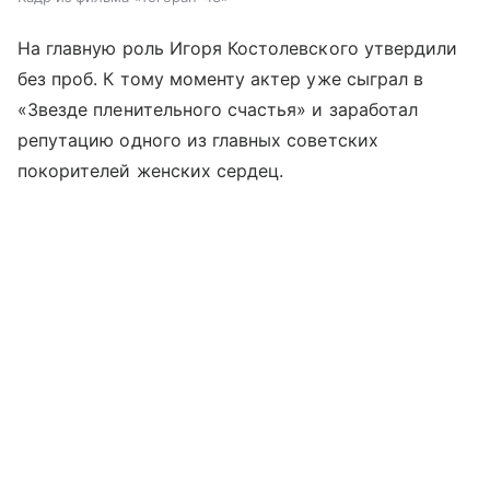
На главную роль Игоря Костолевского утвердили
без проб. К тому моменту актер уже сыграл в
«Звезде пленительного счастья» и заработал
репутацию одного из главных советских
покорителей женских сердец.