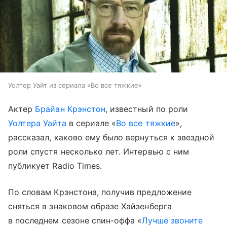
Уолтер Уайт из сериала «Во все тяжкие»
Актер
Брайан Крэнстон
, известный по роли
Уолтера Уайта
в сериале «
Во все тяжкие
»,
рассказал, каково ему было вернуться к звездной
роли спустя несколько лет. Интервью с ним
публикует Radio Times.
По словам Крэнстона, получив предложение
сняться в знаковом образе Хайзенберга
в последнем сезоне спин-оффа «
Лучше звоните