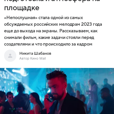
площадке
«Непослушная» стала одной из самых
обсуждаемых российских мелодрам 2023 года
еще до выхода на экраны. Рассказываем, как
снимали фильм, какие задачи стояли перед
создателями и что происходило за кадром
Никита Шабанов
Автор Кино Mail