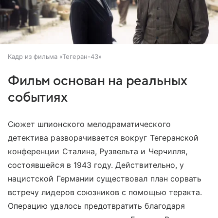
Кадр из фильма «Тегеран-43»
Фильм основан на реальных
событиях
Сюжет шпионского мелодраматического
детектива разворачивается вокруг Тегеранской
конференции Сталина, Рузвельта и Черчилля,
состоявшейся в 1943 году. Действительно, у
нацистской Германии существовал план сорвать
встречу лидеров союзников с помощью теракта.
Операцию удалось предотвратить благодаря