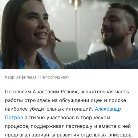
Кадр из фильма «Непослушная»
По словам Анастасии Резник, значительная часть
работы строилась на обсуждении сцен и поиске
наиболее убедительных интонаций.
Александр
Петров
активно участвовал в творческом
процессе, поддерживал партнершу и вместе с ней
предлагал варианты развития отдельных эпизодов.