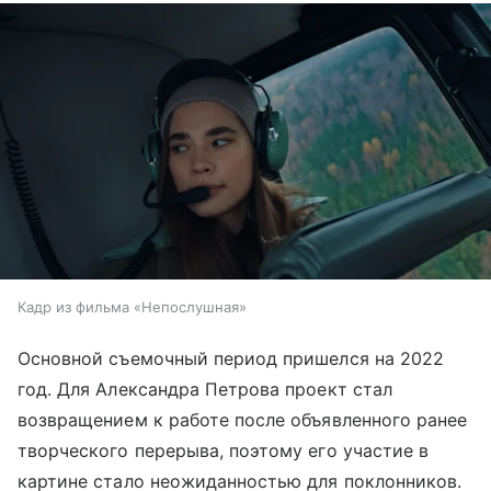
Кадр из фильма «Непослушная»
Основной съемочный период пришелся на 2022
год. Для Александра Петрова проект стал
возвращением к работе после объявленного ранее
творческого перерыва, поэтому его участие в
картине стало неожиданностью для поклонников.