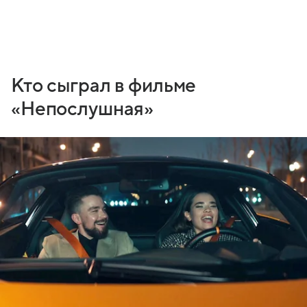
Кто сыграл в фильме
«Непослушная»