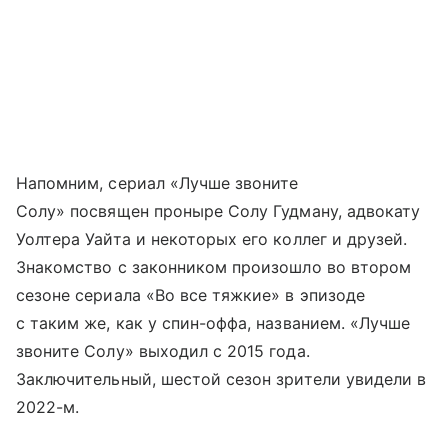
Напомним, сериал «Лучше звоните
Солу» посвящен проныре Солу Гудману, адвокату
Уолтера Уайта и некоторых его коллег и друзей.
Знакомство с законником произошло во втором
сезоне сериала «Во все тяжкие» в эпизоде
с таким же, как у спин-оффа, названием. «Лучше
звоните Солу» выходил с 2015 года.
Заключительный, шестой сезон зрители увидели в
2022-м.