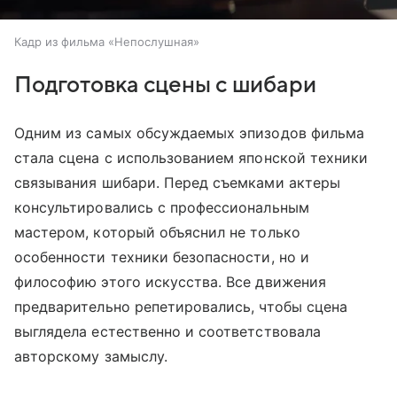
Кадр из фильма «Непослушная»
Подготовка сцены с шибари
Одним из самых обсуждаемых эпизодов фильма
стала сцена с использованием японской техники
связывания шибари. Перед съемками актеры
консультировались с профессиональным
мастером, который объяснил не только
особенности техники безопасности, но и
философию этого искусства. Все движения
предварительно репетировались, чтобы сцена
выглядела естественно и соответствовала
авторскому замыслу.