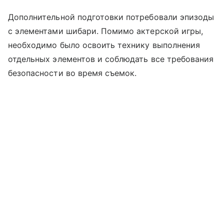
Дополнительной подготовки потребовали эпизоды
с элементами шибари. Помимо актерской игры,
необходимо было освоить технику выполнения
отдельных элементов и соблюдать все требования
безопасности во время съемок.