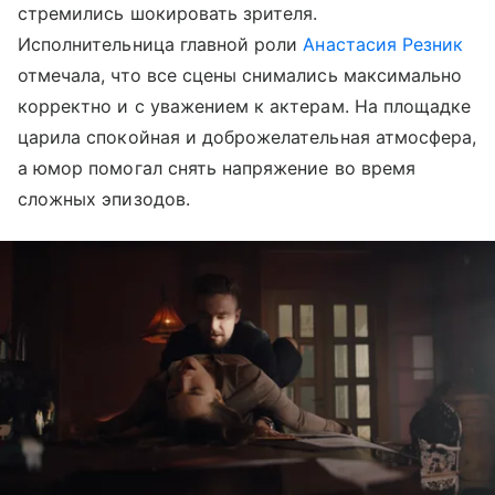
стремились шокировать зрителя.
Исполнительница главной роли
Анастасия Резник
отмечала, что все сцены снимались максимально
корректно и с уважением к актерам. На площадке
царила спокойная и доброжелательная атмосфера,
а юмор помогал снять напряжение во время
сложных эпизодов.