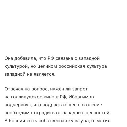
Она добавила, что РФ связана с западной
культурой, но целиком российская культура
западной не является.
Отвечая на вопрос, нужен ли запрет
на голливудское кино в РФ, Ибрагимов
подчеркнул, что подрастающее поколение
необходимо оградить от западных ценностей.
У России есть собственная культура, отметил