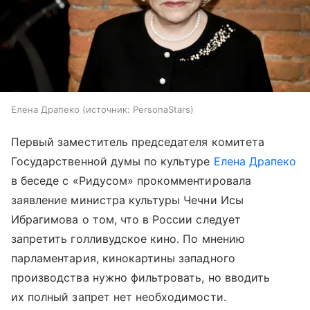
Елена Драпеко
источник:
PersonaStars
Первый заместитель председателя комитета
Государственной думы по культуре
Елена Драпеко
в беседе с «Ридусом» прокомментировала
заявление министра культуры Чечни Исы
Ибрагимова о том, что в России следует
запретить голливудское кино. По мнению
парламентария, кинокартины западного
производства нужно фильтровать, но вводить
их полный запрет нет необходимости.