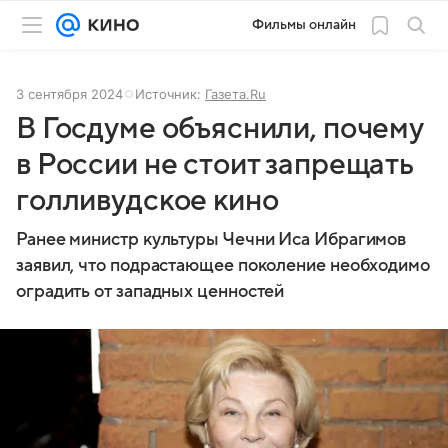
Фильмы онлайн
3 сентября 2024
Источник:
Газета.Ru
В Госдуме объяснили, почему
в России не стоит запрещать
голливудское кино
Ранее министр культуры Чечни Иса Ибрагимов
заявил, что подрастающее поколение необходимо
оградить от западных ценностей