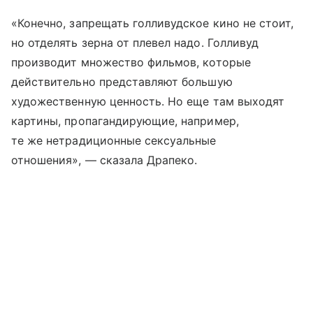
«Конечно, запрещать голливудское кино не стоит,
но отделять зерна от плевел надо. Голливуд
производит множество фильмов, которые
действительно представляют большую
художественную ценность. Но еще там выходят
картины, пропагандирующие, например,
те же нетрадиционные сексуальные
отношения», — сказала Драпеко.