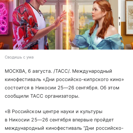
Сводишь с ума
МОСКВА, 6 августа. /ТАСС/. Международный
кинофестиваль «Дни российско-кипрского кино»
состоится в Никосии
25—26 сентября
. Об этом
сообщили ТАСС организаторы.
«В Российском центре науки и культуры
в Никосии
25—26 сентября
впервые пройдет
международный кинофестиваль “Дни российско-