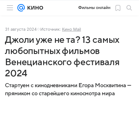
Фильмы онлайн
31 августа 2024
Источник:
Кино Mail
Джоли уже не та? 13 самых
любопытных фильмов
Венецианского фестиваля
2024
Стартуем с кинодневниками Егора Москвитина —
прямиком со старейшего киносмотра мира