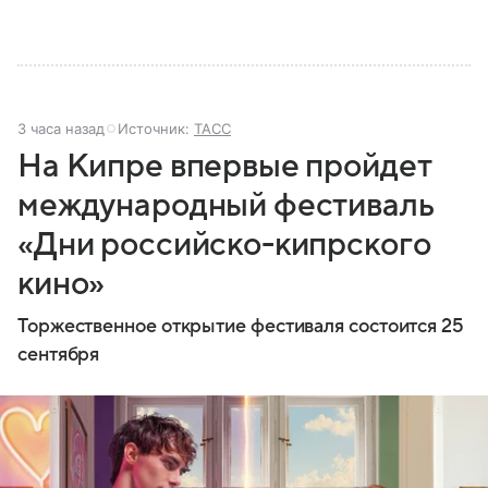
3 часа назад
Источник:
ТАСС
На Кипре впервые пройдет
международный фестиваль
«Дни российско-кипрского
кино»
Торжественное открытие фестиваля состоится 25
сентября