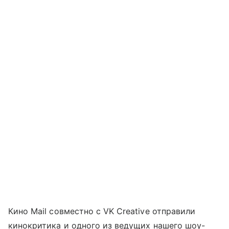
Кино Mail совместно с VK Creative отправили
кинокритика и одного из ведущих нашего шоу-