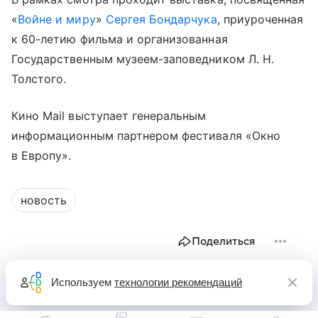
«
Войне и миру
»
Сергея Бондарчука
, приуроченная
к 60-летию фильма и организованная
Государственным музеем-заповедником Л. Н.
Толстого.
Кино Mail выступает генеральным
информационным партнером фестиваля «Окно
в Европу».
новость
Поделиться
Используем
технологии рекомендаций