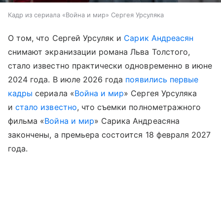
Кадр из сериала «Война и мир» Сергея Урсуляка
О том, что Сергей Урсуляк и
Сарик Андреасян
снимают экранизации романа Льва Толстого,
стало известно практически одновременно в июне
2024 года. В июле 2026 года
появились первые
кадры
сериала «
Война и мир
» Сергея Урсуляка
и
стало известно
, что съемки полнометражного
фильма «
Война и мир
» Сарика Андреасяна
закончены, а премьера состоится 18 февраля 2027
года.