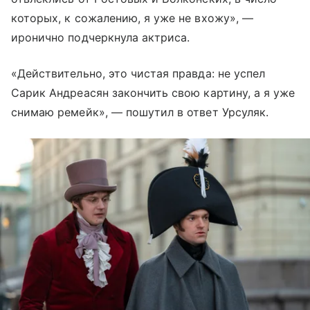
которых, к сожалению, я уже не вхожу», —
иронично подчеркнула актриса.
«Действительно, это чистая правда: не успел
Сарик Андреасян закончить свою картину, а я уже
снимаю ремейк», — пошутил в ответ Урсуляк.