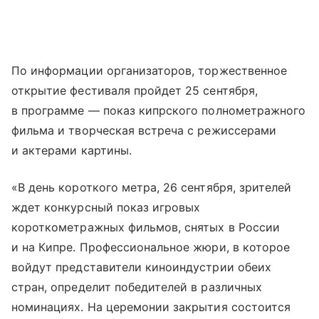
По информации организаторов, торжественное
открытие фестиваля пройдет 25 сентября,
в программе — показ кипрского полнометражного
фильма и творческая встреча с режиссерами
и актерами картины.
«В день короткого метра, 26 сентября, зрителей
ждет конкурсный показ игровых
короткометражных фильмов, снятых в России
и на Кипре. Профессиональное жюри, в которое
войдут представители киноиндустрии обеих
стран, определит победителей в различных
номинациях. На церемонии закрытия состоится