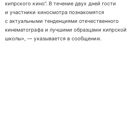
кипрского кино”. В течение двух дней гости
и участники киносмотра познакомятся
с актуальными тенденциями отечественного
кинематографа и лучшими образцами кипрской
школы», — указывается в сообщении.