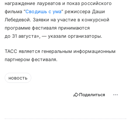
награждение лауреатов и показ российского
фильма “
Сводишь с ума
” режиссера Даши
Лебедевой. Заявки на участие в конкурсной
программе фестиваля принимаются
до 31 августа», — указали организаторы.
ТАСС является генеральным информационным
партнером фестиваля.
новость
Поделиться