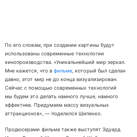
По его словам, при создании картины будут
использованы современные технологии
кинопроизводства. «Уникальнейший мир зеркал.
Мне кажется, что в
фильме
, который был сделан
давно, этот мир не до конца визуализирован.
Сейчас с помощью современных технологий
мы будем это делать намного лучше, намного
эффектнее. Придумаем массу визуальных
аттракционов», — поделился Шипенко.
Продюсерами фильма также выступят Эдуард