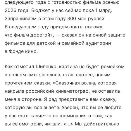
следующего года с готовностью фильма осенью
2026 года. Бюджет у нас сейчас пока 1 млрд.
Запрашиваем в этом году 300 млн рублей.
В следующем году придем опять, потому
что фильм дорогой», — сказал он на очной защите
фильмов для детской и семейной аудитории
в Фонде кино.
Как отметил Шипенко, картина не будет ремейком
в полном смысле слова, став, скорее, новым
прочтением сказки. «Сказочная волна, которая
накрыла российский кинематограф, не оставила
меня в стороне. Я рад представить вам сказку,
которую вы все знаете. Уверен, что вы ее любите,
у вас есть какие-то воспоминания о том, как
вы ее смотрели, читали. <…> Мы действительно