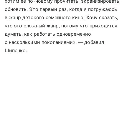
хотим ее по-новому прочитать, экранизировать,
обновить. Это первый раз, когда я погружаюсь
в жанр детского семейного кино. Хочу сказать,
что это сложный жанр, потому что приходится
думать, как работать одновременно
с несколькими поколениями», — добавил
Шипенко.