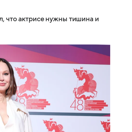
, что актрисе нужны тишина и