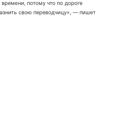
 времени, потому что по дороге
лазнить свою переводчицу», — пишет