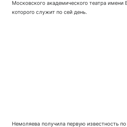
Московского академического театра имени 
которого служит по сей день.
Немоляева получила первую известность по