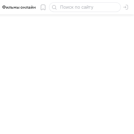
Фильмы онлайн