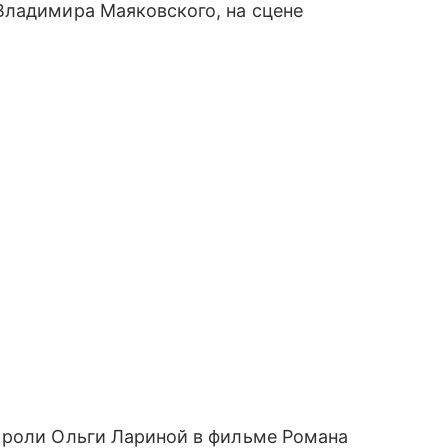
Владимира Маяковского, на сцене
 роли Ольги Лариной в фильме Романа