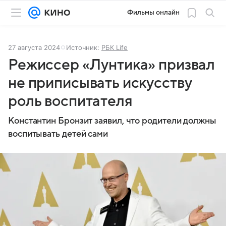
Фильмы онлайн
27 августа 2024
Источник:
РБК Life
Режиссер «Лунтика» призвал
не приписывать искусству
роль воспитателя
Константин Бронзит заявил, что родители должны
воспитывать детей сами