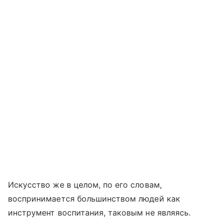
Искусство же в целом, по его словам,
воспринимается большинством людей как
инструмент воспитания, таковым не являясь.