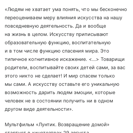
«Людям не хватает ума понять, что мы бесконечно
переоцениваем меру влияния искусства на нашу
повседневную деятельность. Да и вообще
на жизнь в целом. Искусству приписывают
образовательную функцию, воспитательную
и в том числе функцию спасения мира. Это
типичное когнитивное искажение. <…> Товарищи
родители, воспитывайте своих детей сами, за вас
этого никто не сделает! И мир спасем только
мы сами. А искусству оставьте его уникальную
возможность дарить людям эмоции, которые
человек не в состоянии получить ни в одном
другом виде деятельности».
Мультфильм «Лунтик. Возвращение домой»
стартует в кинотеатрах 29 августа.