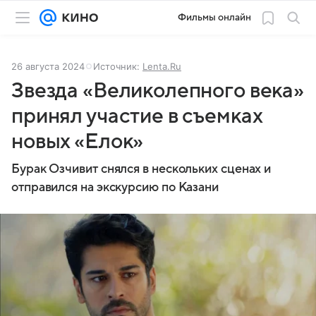
Фильмы онлайн
26 августа 2024
Источник:
Lenta.Ru
Звезда «Великолепного века»
принял участие в съемках
новых «Елок»
Бурак Озчивит снялся в нескольких сценах и
отправился на экскурсию по Казани