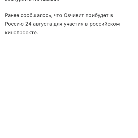
Ранее сообщалось, что Озчивит прибудет в
Россию 24 августа для участия в российском
кинопроекте.