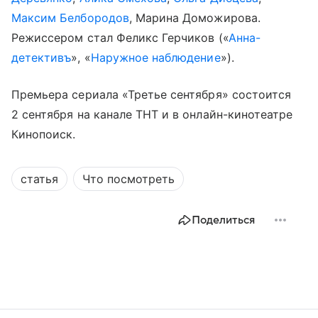
Максим Белбородов
, Марина Доможирова.
Режиссером стал Феликс Герчиков («
Анна-
детективъ
», «
Наружное наблюдение
»).
Премьера сериала «Третье сентября» состоится
2 сентября на канале ТНТ и в онлайн-кинотеатре
Кинопоиск.
статья
Что посмотреть
Поделиться