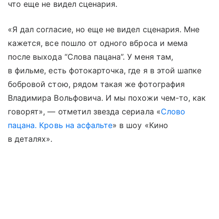
что еще не видел сценария.
«Я дал согласие, но еще не видел сценария. Мне
кажется, все пошло от одного вброса и мема
после выхода “Слова пацана”. У меня там,
в фильме, есть фотокарточка, где я в этой шапке
бобровой стою, рядом такая же фотография
Владимира Вольфовича. И мы похожи чем-то, как
говорят», — отметил звезда сериала «
Слово
пацана. Кровь на асфальте
» в шоу «Кино
в деталях».