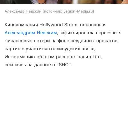
Александр Невский
источник:
Legion-Media.ru
Кинокомпания Hollywood Storm, основанная
Александром Невским
, зафиксировала серьезные
финансовые потери на фоне неудачных прокатов
картин с участием голливудских звезд.
Информацию об этом распространил Life,
ссылаясь на данные от SHOT.