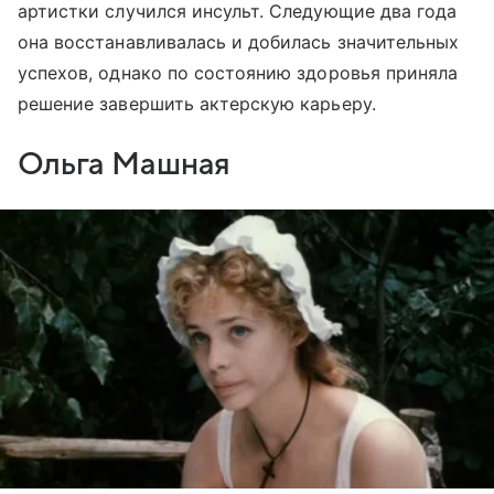
артистки случился инсульт. Следующие два года
она восстанавливалась и добилась значительных
успехов, однако по состоянию здоровья приняла
решение завершить актерскую карьеру.
Ольга Машная