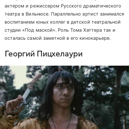
актером и режиссером Русского драматического
театра в Вильнюсе. Параллельно артист занимался
воспитанием юных коллег в детской театральной
студии «Под маской». Роль Тома Хаттера так и
осталась самой заметной в его кинокарьере.
Георгий Пицхелаури