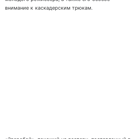
внимание к каскадерским трюкам.