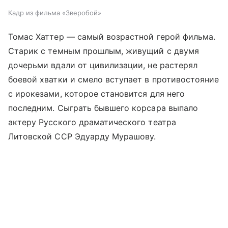
Кадр из фильма «Зверобой»
Томас Хаттер — самый возрастной герой фильма.
Старик с темным прошлым, живущий с двумя
дочерьми вдали от цивилизации, не растерял
боевой хватки и смело вступает в противостояние
с ирокезами, которое становится для него
последним. Сыграть бывшего корсара выпало
актеру Русского драматического театра
Литовской ССР Эдуарду Мурашову.