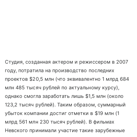
Студия, созданная актером и режиссером в 2007
году, потратила на производство последних
проектов $20,5 млн (что эквивалентно 1 млрд 684
млн 485 тысяч рублей по актуальному курсу),
однако смогла заработать лишь $1,5 млн (около
123,2 тысяч рублей). Таким образом, суммарный
убыток компании достиг отметки в $19 млн (1
млрд 561 млн 230 тысяч рублей). В фильмах
Невского принимали участие такие зарубежные