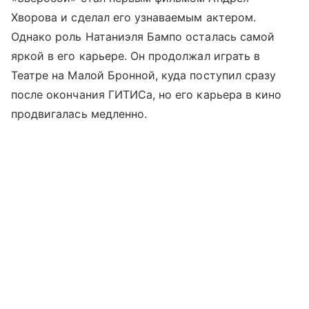
Хворова и сделал его узнаваемым актером.
Однако роль Натаниэля Бампо осталась самой
яркой в его карьере. Он продолжал играть в
Театре на Малой Бронной, куда поступил сразу
после окончания ГИТИСа, но его карьера в кино
продвигалась медленно.