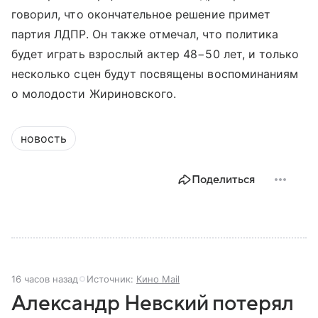
говорил, что окончательное решение примет
партия ЛДПР. Он также отмечал, что политика
будет играть взрослый актер 48−50 лет, и только
несколько сцен будут посвящены воспоминаниям
о молодости Жириновского.
новость
Поделиться
16 часов назад
Источник:
Кино Mail
Александр Невский потерял