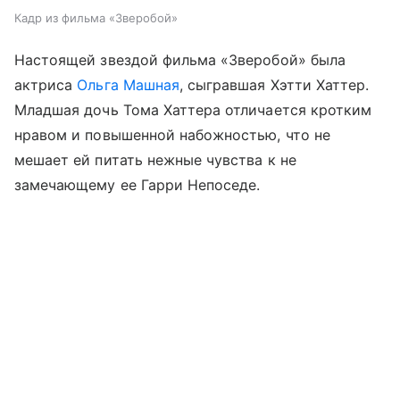
Кадр из фильма «Зверобой»
Настоящей звездой фильма «Зверобой» была
актриса
Ольга Машная
, сыгравшая Хэтти Хаттер.
Младшая дочь Тома Хаттера отличается кротким
нравом и повышенной набожностью, что не
мешает ей питать нежные чувства к не
замечающему ее Гарри Непоседе.