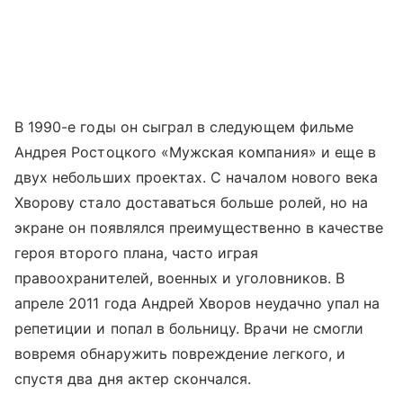
В 1990-е годы он сыграл в следующем фильме
Андрея Ростоцкого «Мужская компания» и еще в
двух небольших проектах. С началом нового века
Хворову стало доставаться больше ролей, но на
экране он появлялся преимущественно в качестве
героя второго плана, часто играя
правоохранителей, военных и уголовников. В
апреле 2011 года Андрей Хворов неудачно упал на
репетиции и попал в больницу. Врачи не смогли
вовремя обнаружить повреждение легкого, и
спустя два дня актер скончался.