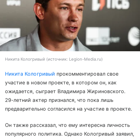
Никита Кологривый
источник:
Legion-Media.ru
Никита Кологривый
прокомментировал свое
участие в новом проекте, в котором он, как
ожидается, сыграет Владимира Жириновского.
29-летний актер признался, что пока лишь
предварительно согласился на участие в проекте.
Он также рассказал, что ему интересна личность
популярного политика. Однако Кологривый заявил,