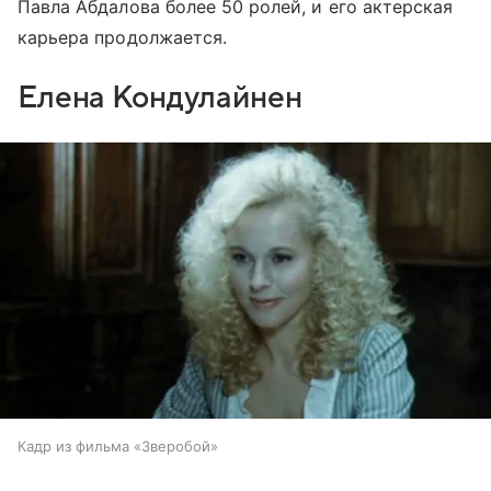
Павла Абдалова более 50 ролей, и его актерская
карьера продолжается.
Елена Кондулайнен
Кадр из фильма «Зверобой»