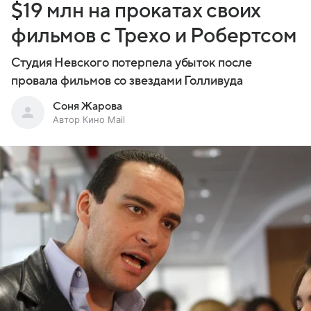
$19 млн на прокатах своих
фильмов с Трехо и Робертсом
Студия Невского потерпела убыток после
провала фильмов со звездами Голливуда
Соня Жарова
Автор Кино Mail