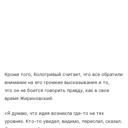
Кроме того, Кологривый считает, что все обратили
внимание на его громкие высказывания и то,
что он не боится говорить правду, как в свое
время Жириновский.
«Я думаю, что идея возникла где-то на тех
уровнях. Кто-то увидел, видимо, переслал, сказал.