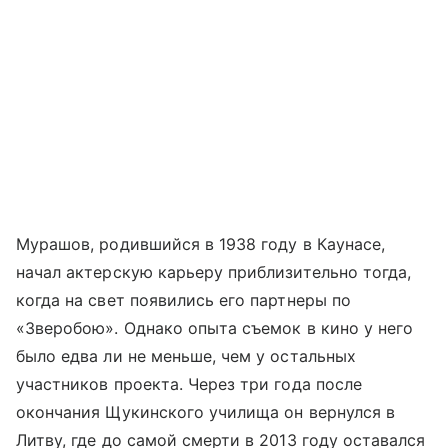
Мурашов, родившийся в 1938 году в Каунасе,
начал актерскую карьеру приблизительно тогда,
когда на свет появились его партнеры по
«Зверобою». Однако опыта съемок в кино у него
было едва ли не меньше, чем у остальных
участников проекта. Через три года после
окончания Щукинского училища он вернулся в
Литву, где до самой смерти в 2013 году оставался