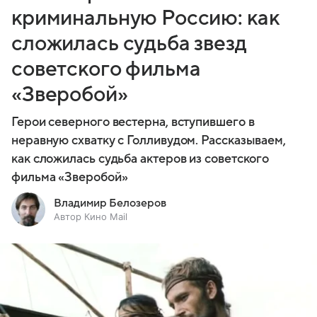
криминальную Россию: как
сложилась судьба звезд
советского фильма
«Зверобой»
Герои северного вестерна, вступившего в
неравную схватку с Голливудом. Рассказываем,
как сложилась судьба актеров из советского
фильма «Зверобой»
Владимир Белозеров
Автор Кино Mail