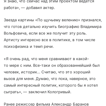
Я знаю, что сейчас над этим проектом ведется
работа», — добавил актер.
Звезда картины «По щучьему велению» признался,
что готов детально изучить биографию Владимира
Вольфовича, если все же получит эту роль.
Артисту интересно все в политике, в том числе
психофизика и темп речи.
«Я очень рад, что меня сравнивают в какой-
то мере с ним. Все-таки он образованнейший был
человек, историк… Считаю, что это хороший
вызов для меня. Думаю, что пока, наверное, это
самый интересный политик, которого бы я хотел
сыграть», — заключил Кологривый.
Ранее режиссер фильма Александр Баранов