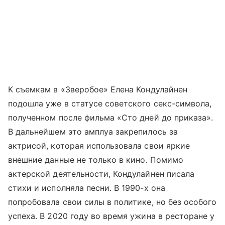
К съемкам в «Зверобое» Елена Кондулайнен
подошла уже в статусе советского секс-символа,
полученном после фильма «Сто дней до приказа».
В дальнейшем это амплуа закрепилось за
актрисой, которая использовала свои яркие
внешние данные не только в кино. Помимо
актерской деятельности, Кондулайнен писала
стихи и исполняла песни. В 1990-х она
попробовала свои силы в политике, но без особого
успеха. В 2020 году во время ужина в ресторане у