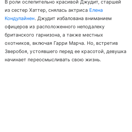
В роли ослепительно красивой Джудит, старшей
из сестер Хаттер, снялась актриса
Елена
Кондулайнен
. Джудит избалована вниманием
офицеров из расположенного неподалеку
британского гарнизона, а также местных
охотников, включая Гарри Марча. Но, встретив
Зверобоя, устоявшего перед ее красотой, девушка
начинает переосмысливать свою жизнь.