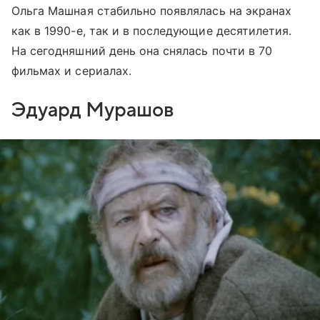
Ольга Машная стабильно появлялась на экранах
как в 1990-е, так и в последующие десятилетия.
На сегодняшний день она снялась почти в 70
фильмах и сериалах.
Эдуард Мурашов