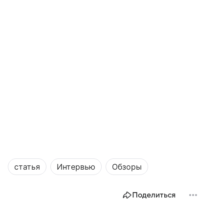
статья
Интервью
Обзоры
Поделиться