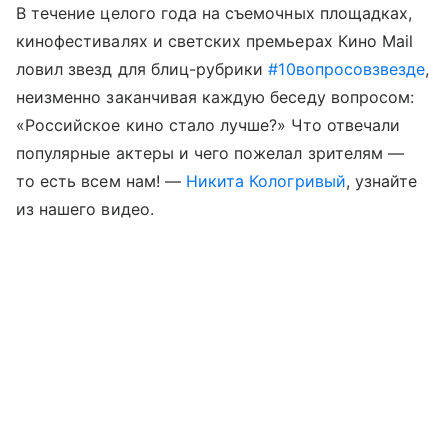
В течение целого года на съемочных площадках,
кинофестивалях и светских премьерах Кино Mail
ловил звезд для блиц-рубрики
#10вопросовзвезде
,
неизменно заканчивая каждую беседу вопросом:
«Российское кино стало лучше?» Что отвечали
популярные актеры и чего пожелал зрителям —
то есть всем нам! —
Никита Кологривый
, узнайте
из нашего видео.