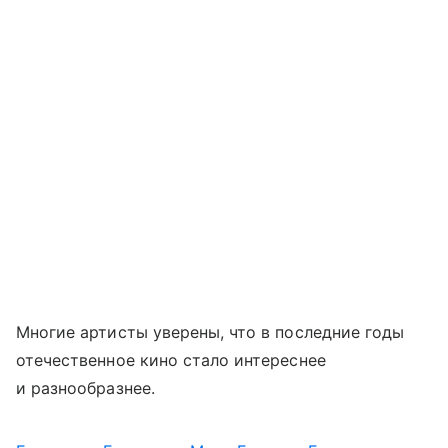
Многие артисты уверены, что в последние годы
отечественное кино стало интереснее
и разнообразнее.