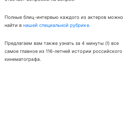
Полные блиц-интервью каждого из актеров можно
найти в
нашей специальной рубрике
.
Предлагаем вам также узнать за 4 минуты (!) все
самое главное из 116-летней истории российского
кинематографа.