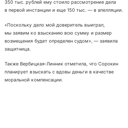
350 тыс. рублей ему стоило рассмотрение дела
в первой инстанции и еще 150 тыс. — в апелляции.
«Поскольку дело мой доверитель выиграл,
мы заявим ко взысканию всю сумму и размер
возмещения будет определен судом», — заявила
защитница.
Также Вербицкая-Линник отметила, что Сорокин
планирует взыскать с вдовы деньги в качестве
моральной компенсации.