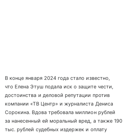
В конце января 2024 года стало известно,
что Елена Этуш подала иск о защите чести,
достоинства и деловой репутации против
компании «ТВ Центр» и журналиста Дениса
Сорокина. Вдова требовала миллион рублей
за нанесенный ей моральный вред, а также 190
тыс. рублей судебных издержек и оплату