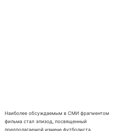
Наиболее обсуждаемым в СМИ фрагментом
фильма стал эпизод, посвященный
предполагаемой измене футболиста,