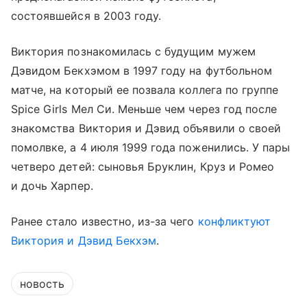
состоявшейся в 2003 году.
Виктория познакомилась с будущим мужем
Дэвидом Бекхэмом в 1997 году на футбольном
матче, на который ее позвала коллега по группе
Spice Girls Мел Си. Меньше чем через год после
знакомства Виктория и Дэвид объявили о своей
помолвке, а 4 июля 1999 года поженились. У пары
четверо детей: сыновья Бруклин, Круз и Ромео
и дочь Харпер.
Ранее стало известно, из-за чего
конфликтуют
Виктория и Дэвид Бекхэм
.
новость