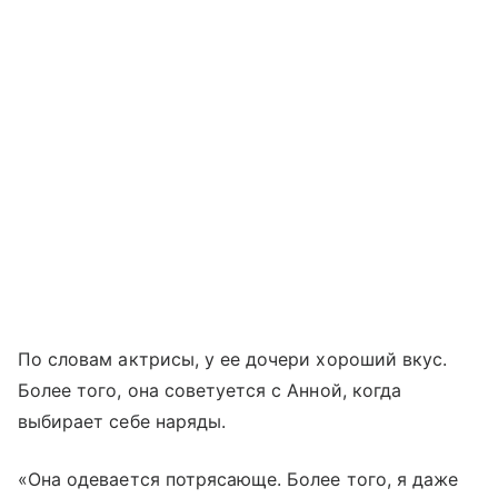
По словам актрисы, у ее дочери хороший вкус.
Более того, она советуется с Анной, когда
выбирает себе наряды.
«Она одевается потрясающе. Более того, я даже