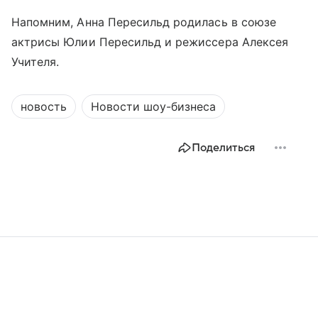
Напомним, Анна Пересильд родилась в союзе
актрисы Юлии Пересильд и режиссера Алексея
Учителя.
новость
Новости шоу-бизнеса
Поделиться