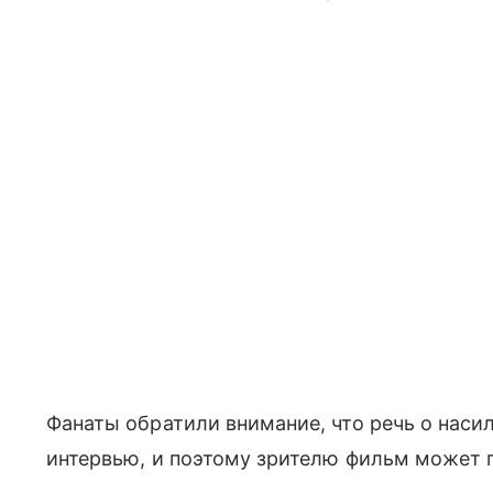
Фанаты обратили внимание, что речь о наси
интервью, и поэтому зрителю фильм может 