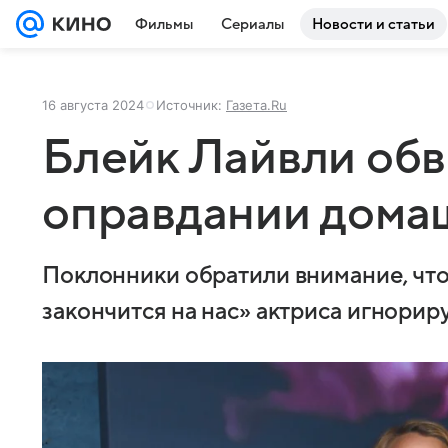
Фильмы
Сериалы
Новости и статьи
16 августа 2024
Источник:
Газета.Ru
Блейк Лайвли обв
оправдании дома
Поклонники обратили внимание, что
закончится на нас» актриса игнорир