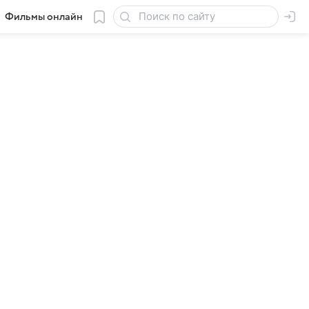
Фильмы онлайн