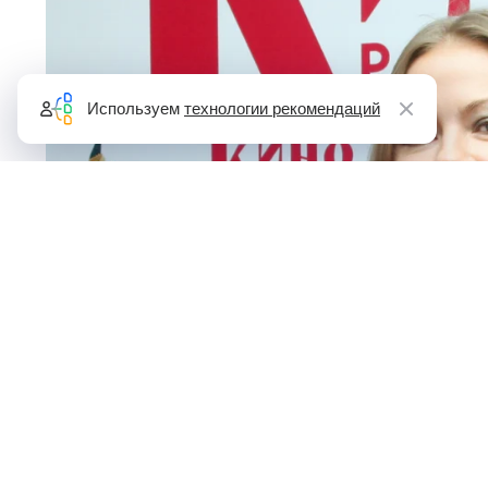
Используем
технологии рекомендаций