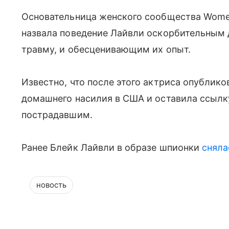
Основательница женского сообщества Women’
назвала поведение Лайвли оскорбительным 
травму, и обесценивающим их опыт.
Известно, что после этого актриса опублико
домашнего насилия в США и оставила ссыл
пострадавшим.
Ранее Блейк Лайвли в образе шпионки
сняла
новость