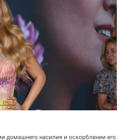
и домашнего насилия и оскорблении его