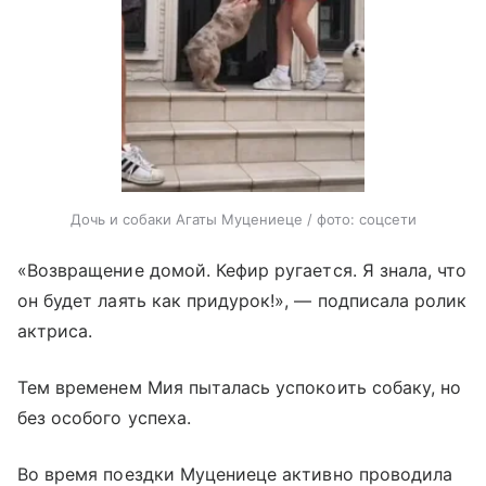
Дочь и собаки Агаты Муцениеце / фото: соцсети
«Возвращение домой. Кефир ругается. Я знала, что
он будет лаять как придурок!», — подписала ролик
актриса.
Тем временем Мия пыталась успокоить собаку, но
без особого успеха.
Во время поездки Муцениеце активно проводила