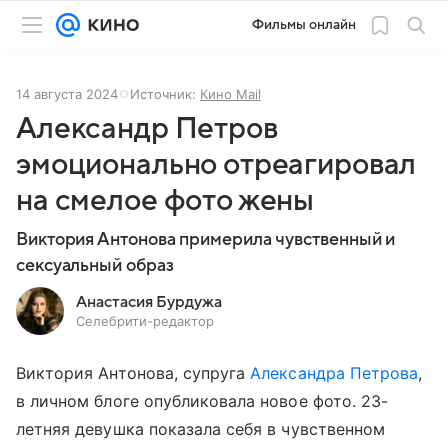
Фильмы онлайн
14 августа 2024
Источник:
Кино Mail
Александр Петров
эмоционально отреагировал
на смелое фото жены
Виктория Антонова примерила чувственный и
сексуальный образ
Анастасия Бурдужа
Селебрити-редактор
Виктория Антонова, супруга
Александра Петрова
,
в личном блоге опубликовала новое фото. 23-
летняя девушка показала себя в чувственном