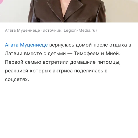
Агата Муцениеце
источник:
Legion-Media.ru
Агата Муцениеце
вернулась домой после отдыха в
Латвии вместе с детьми — Тимофеем и Мией.
Первой семью встретили домашние питомцы,
реакцией которых актриса поделилась в
соцсетях.