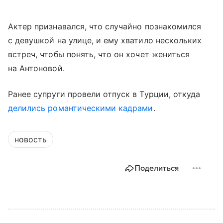
Актер признавался, что случайно познакомился
с девушкой на улице, и ему хватило нескольких
встреч, чтобы понять, что он хочет жениться
на Антоновой.
Ранее супруги провели отпуск в Турции, откуда
делились романтическими кадрами
.
новость
Поделиться