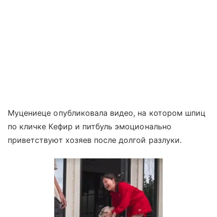
Муцениеце опубликовала видео, на котором шпиц
по кличке Кефир и питбуль эмоционально
приветствуют хозяев после долгой разлуки.