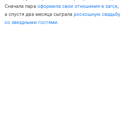
Сначала пара
оформила свои отношения в загсе
,
а спустя два месяца сыграла
роскошную свадьбу
со звездными гостями
.