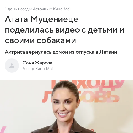
1 день назад
Источник:
Кино Mail
Агата Муцениеце
поделилась видео с детьми и
своими собаками
Актриса вернулась домой из отпуска в Латвии
Соня Жарова
Автор Кино Mail