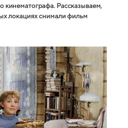
о кинематографа. Рассказываем,
ных локациях снимали фильм