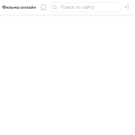
Фильмы онлайн