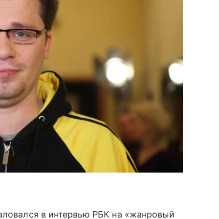
ловался в интервью РБК на «жанровый