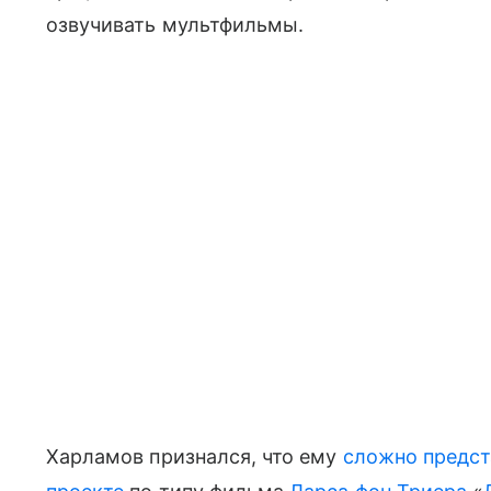
озвучивать мультфильмы.
Харламов признался, что ему
сложно предст