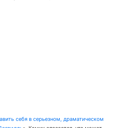
авить себя в серьезном, драматическом