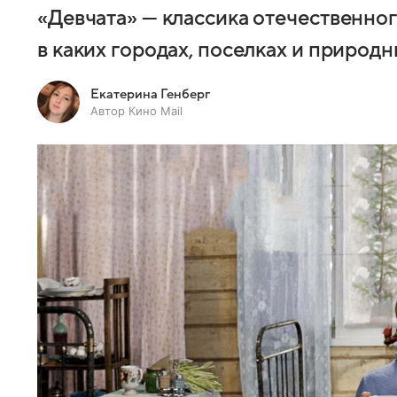
«Девчата» — классика отечественног
в каких городах, поселках и природ
Екатерина Генберг
Автор Кино Mail