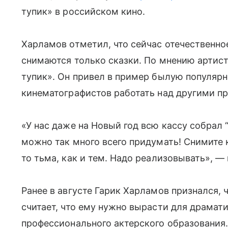
тупик» в российском кино.
Харламов отметил, что сейчас отечественно
снимаются только сказки. По мнению артист
тупик». Он привел в пример былую популярн
кинематографистов работать над другими пр
«У нас даже на Новый год всю кассу собрал 
можно так много всего придумать! Снимите
то тьма, как и тем. Надо реализовывать», 
Ранее в августе Гарик Харламов признался, ч
считает, что ему нужно вырасти для драмати
профессионального актерского образования