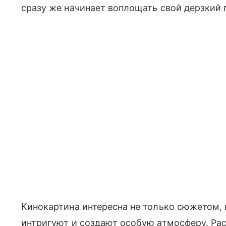
сразу же начинает воплощать свой дерзкий 
Кинокартина интересна не только сюжетом, 
интригуют и создают особую атмосферу. Ра