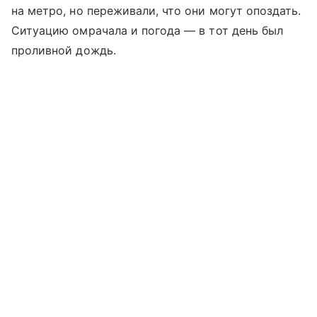
на метро, но переживали, что они могут опоздать.
Ситуацию омрачала и погода — в тот день был
проливной дождь.