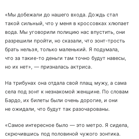
«Мы добежали до нашего входа. Дождь стал
такой сильный, что у меня в кроссовках хлюпает
вода. Мы уговорили полицию нас впустить, они
разрешили пройти, но сказали, что зонт-трость
брать нельзя, только маленький. Я подумала,
что за такие-то деньги там точно будут навесы,
но их нет», — призналась актриса.
На трибунах она отдала свой плащ мужу, а сама
села под зонт к незнакомой женщине. По словам
Бардо, их билеты были очень дорогие, и они
не ожидали, что будут так разочарованы.
«Самое интересное было — это метро. Я сидела,
скрючившись под половиной чужого зонтика.