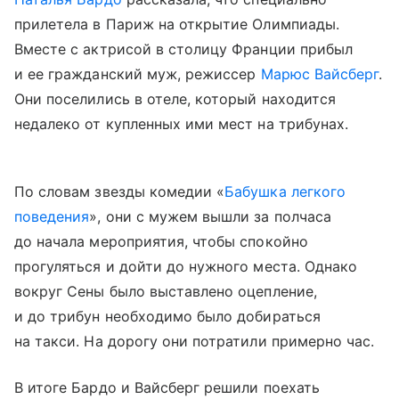
прилетела в Париж на открытие Олимпиады.
Вместе с актрисой в столицу Франции прибыл
и ее гражданский муж, режиссер
Марюс Вайсберг
.
Они поселились в отеле, который находится
недалеко от купленных ими мест на трибунах.
По словам звезды комедии «
Бабушка легкого
поведения
», они с мужем вышли за полчаса
до начала мероприятия, чтобы спокойно
прогуляться и дойти до нужного места. Однако
вокруг Сены было выставлено оцепление,
и до трибун необходимо было добираться
на такси. На дорогу они потратили примерно час.
В итоге Бардо и Вайсберг решили поехать