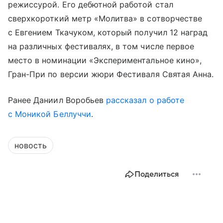
режиссурой. Его дебютной работой стал
сверхкороткий метр «Молитва» в сотворчестве
с Евгением Ткачуком, который получил 12 наград
на различных фестивалях, в том числе первое
место в номинации «Экспериментальное кино»,
Гран-При по версии жюри Фестиваля Святая Анна.
Ранее Даниил Воробьев
рассказал о работе
с Моникой Беллуччи
.
новость
Поделиться