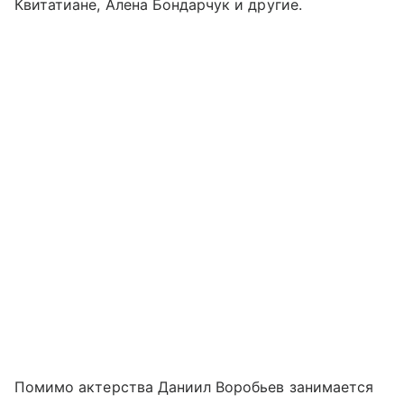
Квитатиане, Алена Бондарчук и другие.
Помимо актерства Даниил Воробьев занимается