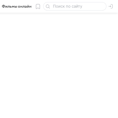
Фильмы онлайн