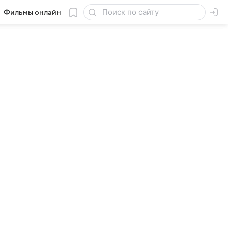
Фильмы онлайн