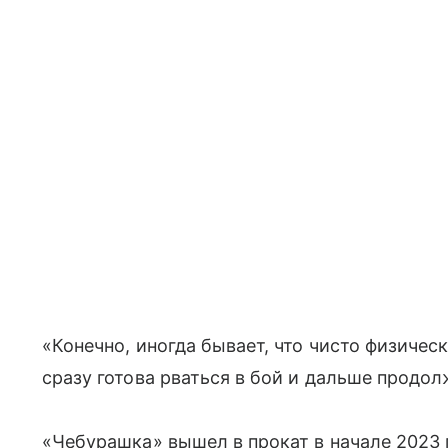
«Конечно, иногда бывает, что чисто физическ
сразу готова рваться в бой и дальше продол
«Чебурашка» вышел в прокат в начале 2023 г