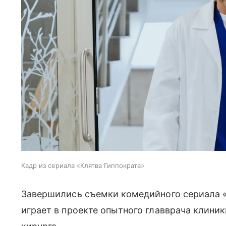
Кадр из сериала «Клятва Гиппократа»
Завершились съемки комедийного сериала 
играет в проекте опытного главврача клиник