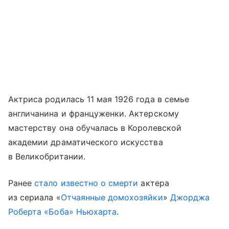
Актриса родилась 11 мая 1926 года в семье
англичанина и француженки. Актерскому
мастерству она обучалась в Королевской
академии драматического искусства
в Великобритании.
Ранее
стало известно о смерти
актера
из сериала «
Отчаянные домохозяйки
»
Джорджа
Роберта «Боба» Ньюхарта
.