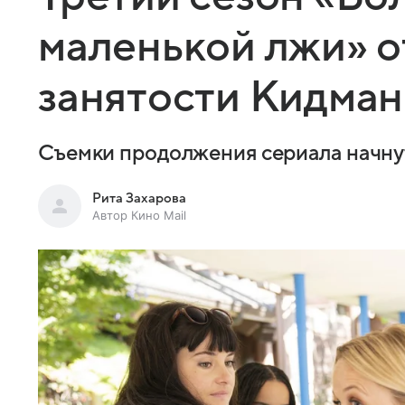
маленькой лжи» о
занятости Кидман 
Съемки продолжения сериала начнут
Рита Захарова
Автор Кино Mail