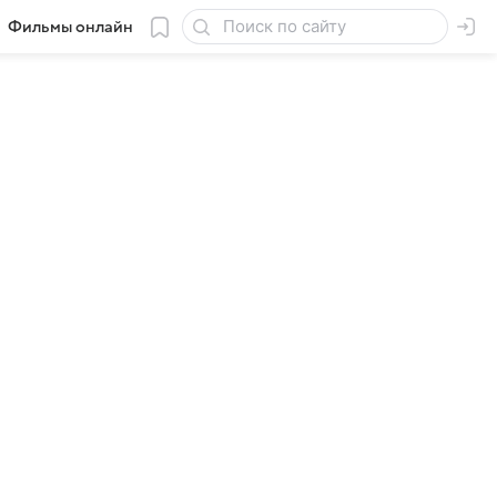
Фильмы онлайн