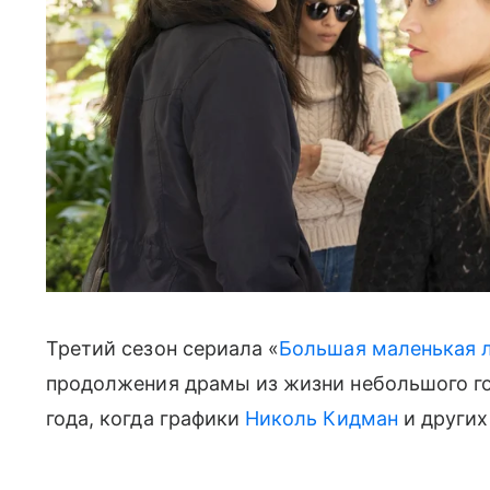
Третий сезон сериала «
Большая маленькая 
продолжения драмы из жизни небольшого го
года, когда графики
Николь Кидман
и других