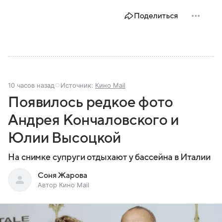
Поделиться
10 часов назад
Источник:
Кино Mail
Появилось редкое фото
Андрея Кончаловского и
Юлии Высоцкой
На снимке супруги отдыхают у бассейна в Италии
Соня Жарова
Автор Кино Mail