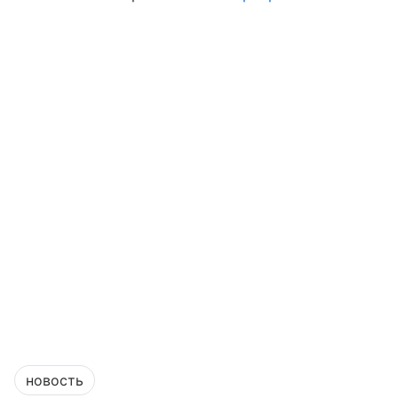
новость