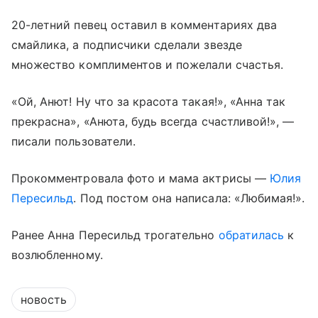
20-летний певец оставил в комментариях два
смайлика, а подписчики сделали звезде
множество комплиментов и пожелали счастья.
«Ой, Анют! Ну что за красота такая!», «Анна так
прекрасна», «Анюта, будь всегда счастливой!», —
писали пользователи.
Прокомментровала фото и мама актрисы —
Юлия
Пересильд
. Под постом она написала: «Любимая!».
Ранее Анна Пересильд трогательно
обратилась
к
возлюбленному.
новость