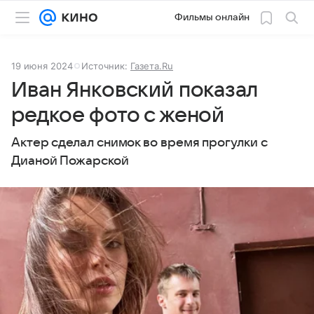
Фильмы онлайн
19 июня 2024
Источник:
Газета.Ru
Иван Янковский показал
редкое фото с женой
Актер сделал снимок во время прогулки с
Дианой Пожарской