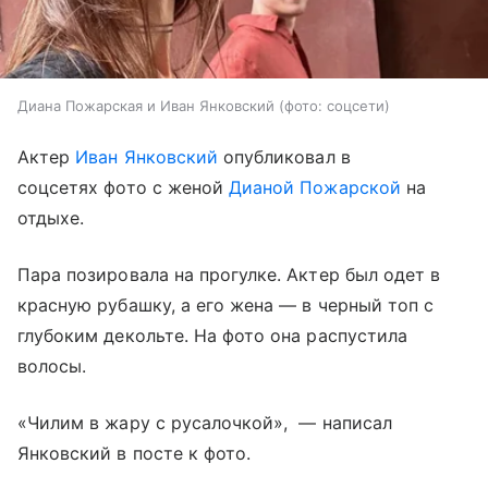
Диана Пожарская и Иван Янковский (фото: соцсети)
Актер
Иван Янковский
опубликовал в
соцсетях фото с женой
Дианой Пожарской
на
отдыхе.
Пара позировала на прогулке. Актер был одет в
красную рубашку, а его жена — в черный топ с
глубоким декольте. На фото она распустила
волосы.
«Чилим в жару с русалочкой», ­­ — написал
Янковский в посте к фото.