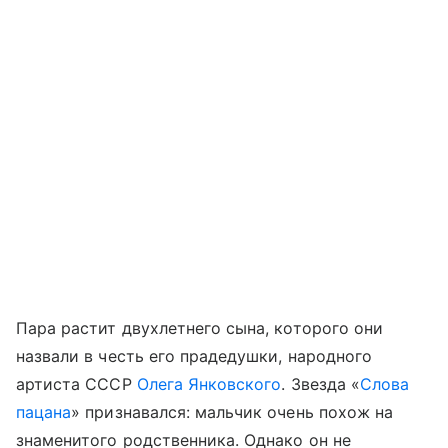
Пара растит двухлетнего сына, которого они
назвали в честь его прадедушки, народного
артиста СССР
Олега Янковского
. Звезда «
Слова
пацана
» признавался: мальчик очень похож на
знаменитого родственника. Однако он не