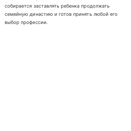
собирается заставлять ребенка продолжать
семейную династию и готов принять любой его
выбор профессии.