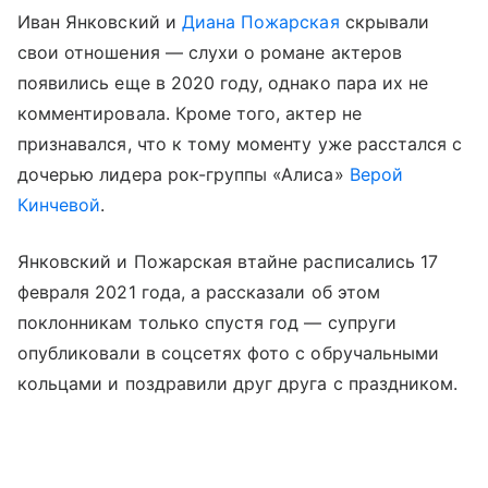
Иван Янковский и
Диана Пожарская
скрывали
свои отношения — слухи о романе актеров
появились еще в 2020 году, однако пара их не
комментировала. Кроме того, актер не
признавался, что к тому моменту уже расстался с
дочерью лидера рок-группы «Алиса»
Верой
Кинчевой
.
Янковский и Пожарская втайне расписались 17
февраля 2021 года, а рассказали об этом
поклонникам только спустя год — супруги
опубликовали в соцсетях фото с обручальными
кольцами и поздравили друг друга с праздником.