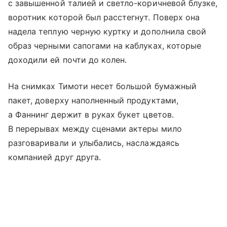
с завышенной талией и светло-коричневой блузке,
воротник которой был расстегнут. Поверх она
надела теплую черную куртку и дополнила свой
образ черными сапогами на каблуках, которые
доходили ей почти до колен.
На снимках Тимоти несет большой бумажный
пакет, доверху наполненный продуктами,
а Фаннинг держит в руках букет цветов.
В перерывах между сценами актеры мило
разговаривали и улыбались, наслаждаясь
компанией друг друга.