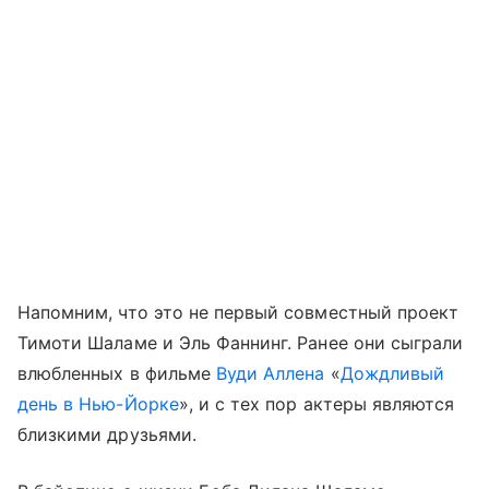
Напомним, что это не первый совместный проект
Тимоти Шаламе и Эль Фаннинг. Ранее они сыграли
влюбленных в фильме
Вуди Аллена
«
Дождливый
день в Нью-Йорке
», и с тех пор актеры являются
близкими друзьями.