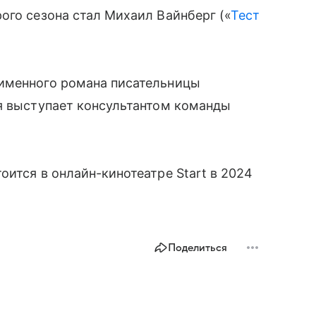
ого сезона стал Михаил Вайнберг («
Тест
именного романа писательницы
ая выступает консультантом команды
оится в онлайн-кинотеатре Start в 2024
Поделиться