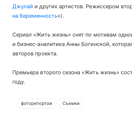
Джулай
и других артистов. Режиссером втор
на беременность
»).
Сериал «Жить жизнь» снят по мотивам одно
и бизнес-аналитика Анны Богинской, котор
авторов проекта.
Премьера второго сезона «Жить жизнь» сост
году.
фоторепортаж
Съемки