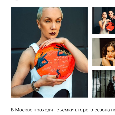
В Москве проходят съемки второго сезона 