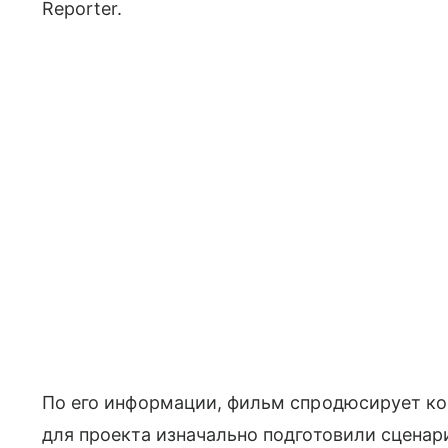
Reporter.
По его информации, фильм спродюсирует ком
для проекта изначально подготовили сценар