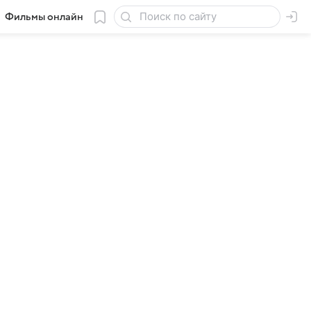
Фильмы онлайн