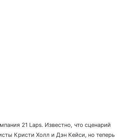
пания 21 Laps. Известно, что сценарий
исты Кристи Холл и Дэн Кейси, но теперь