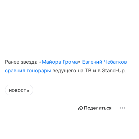
Ранее звезда «
Майора Грома
»
Евгений Чебатков
сравнил гонорары
ведущего на ТВ и в Stand-Up.
новость
Поделиться