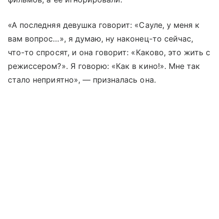
«А последняя девушка говорит: «Сауле, у меня к
вам вопрос…», я думаю, ну наконец-то сейчас,
что-то спросят, и она говорит: «Каково, это жить с
режиссером?». Я говорю: «Как в кино!». Мне так
стало неприятно», — призналась она.