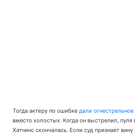
Тогда актеру по ошибке
дали огнестрельное
вместо холостых. Когда он выстрелил, пуля п
Хатчинс скончалась. Если суд признает вину