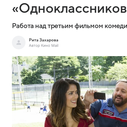
«Одноклассников
Работа над третьим фильмом комед
Рита Захарова
Автор Кино Mail