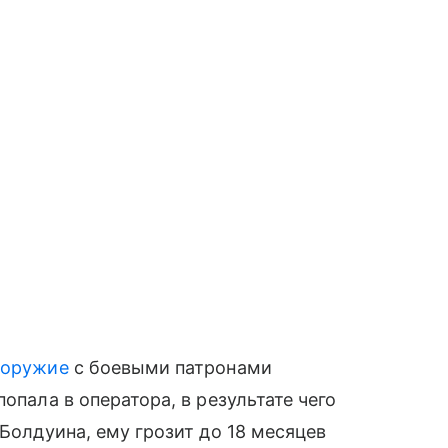
 оружие
с боевыми патронами
опала в оператора, в результате чего
 Болдуина, ему грозит до 18 месяцев