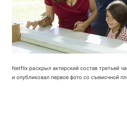
Netflix раскрыл актерский состав третьей ч
и опубликовал первое фото со съемочной п