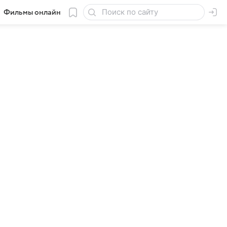
Фильмы онлайн