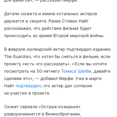
Детали сюжета и имена остальных актеров
держатся в секрете. Ранее Стивен Найт
рассказывал, что действие фильма будет
происходить во время Второй мировой войны.
В феврале ирландский актер подтвердил изданию
The Guardian, что хотел бы сняться в фильме, если
проекту «есть что рассказать». «Если вы хотите
посмотреть на 50-летнего
Томаса Шелби
, давайте
сделаем это», — добавил Мерфи. Уже в марте
Найт
подтвердил
, что актер дал согласие
на участие в проекте.
Сюжет сериала «Острые козырьки»
разворачивается в Великобритании,