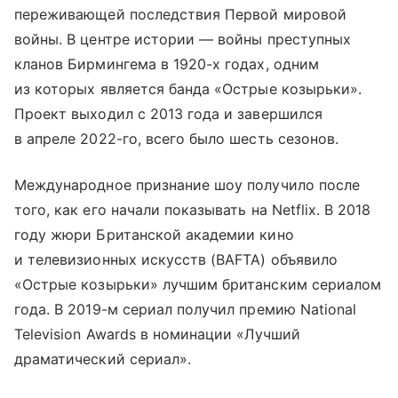
переживающей последствия Первой мировой
войны. В центре истории — войны преступных
кланов Бирмингема в 1920-х годах, одним
из которых является банда «Острые козырьки».
Проект выходил с 2013 года и завершился
в апреле 2022-го, всего было шесть сезонов.
Международное признание шоу получило после
того, как его начали показывать на Netflix. В 2018
году жюри Британской академии кино
и телевизионных искусств (BAFTA) объявило
«Острые козырьки» лучшим британским сериалом
года. В 2019-м сериал получил премию National
Television Awards в номинации «Лучший
драматический сериал».