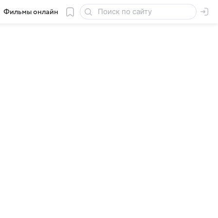
Фильмы онлайн