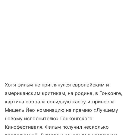
Хотя фильм не приглянулся европейским и
американским критикам, на родине, в Гонконге,
картина собрала солидную кассу и принесла
Мишель Йео номинацию на премию «Лучшему
новому исполнителю» Гонконгского
Кинофестиваля. Фильм получил несколько