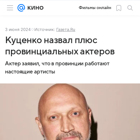
Фильмы онлайн
3 июня 2024
Источник:
Газета.Ru
Куценко назвал плюс
провинциальных актеров
Актер заявил, что в провинции работают
настоящие артисты