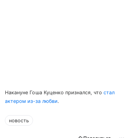
Накануне Гоша Куценко признался, что
стал
актером из-за любви
.
новость