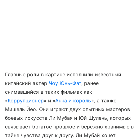
Главные роли в картине исполнили известный
китайский актер
Чоу Юнь-Фат
, ранее
снимавшийся в таких фильмах как
«
Коррупционер
» и «
Анна и король
», а также
Мишель Йео. Они играют двух опытных мастеров
боевых искусств Ли Мубая и Юй Шулень, которых
связывает богатое прошлое и бережно хранимые в
тайне чувства друг к другу. Ли Мубай хочет