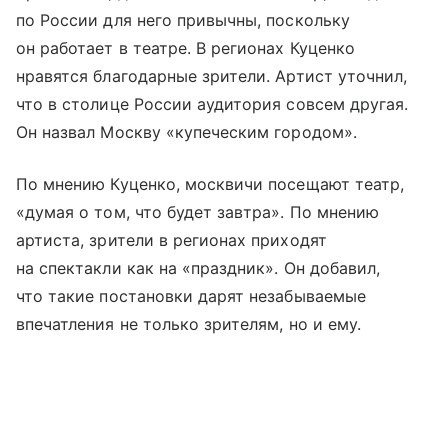
по России для него привычны, поскольку
он работает в театре. В регионах Куценко
нравятся благодарные зрители. Артист уточнил,
что в столице России аудитория совсем другая.
Он назвал Москву «купеческим городом».
По мнению Куценко, москвичи посещают театр,
«думая о том, что будет завтра». По мнению
артиста, зрители в регионах приходят
на спектакли как на «праздник». Он добавил,
что такие постановки дарят незабываемые
впечатления не только зрителям, но и ему.