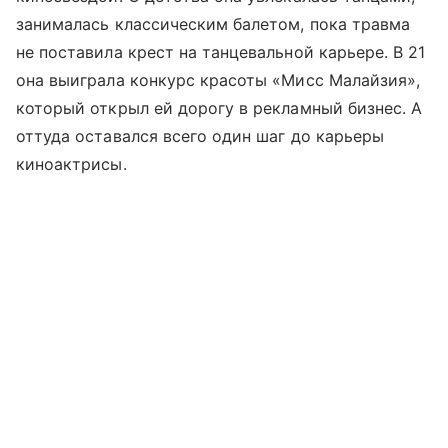
занималась классическим балетом, пока травма
не поставила крест на танцевальной карьере. В 21
она выиграла конкурс красоты «Мисс Малайзия»,
который открыл ей дорогу в рекламный бизнес. А
оттуда оставался всего один шаг до карьеры
киноактрисы.