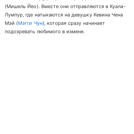
(Мишель Йео). Вместе они отправляются в Куала-
Лумпур, где натыкаются на девушку Кевина Чена
Мэй (
Мэгги Чун
), которая сразу начинает
подозревать любимого в измене.