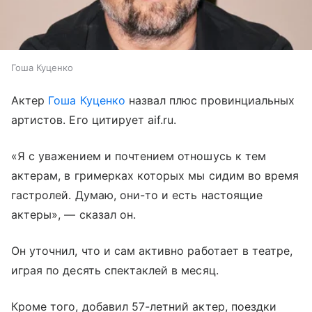
Гоша Куценко
Актер
Гоша Куценко
назвал плюс провинциальных
артистов. Его цитирует aif.ru.
«Я с уважением и почтением отношусь к тем
актерам, в гримерках которых мы сидим во время
гастролей. Думаю, они-то и есть настоящие
актеры», — сказал он.
Он уточнил, что и сам активно работает в театре,
играя по десять спектаклей в месяц.
Кроме того, добавил 57-летний актер, поездки