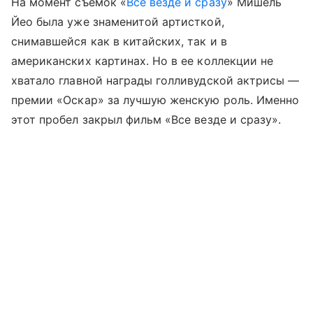
На момент съемок «
Все везде и сразу
» Мишель
Йео была уже знаменитой артисткой,
снимавшейся как в китайских, так и в
американских картинах. Но в ее коллекции не
хватало главной награды голливудской актрисы —
премии «Оскар» за лучшую женскую роль. Именно
этот пробел закрыл фильм «Все везде и сразу».