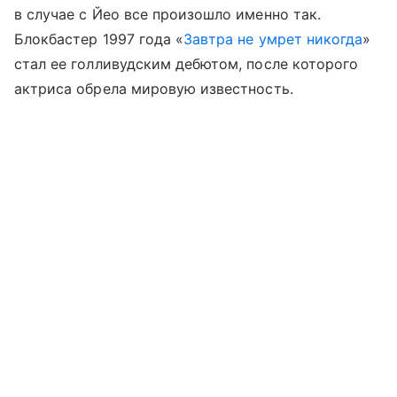
в случае с Йео все произошло именно так.
Блокбастер 1997 года «
Завтра не умрет никогда
»
стал ее голливудским дебютом, после которого
актриса обрела мировую известность.