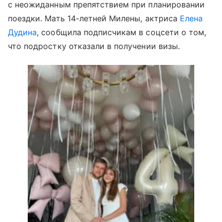
с неожиданным препятствием при планировании
поездки. Мать 14-летней Милены, актриса
Елена
Дудина
, сообщила подписчикам в соцсети о том,
что подростку отказали в получении визы.