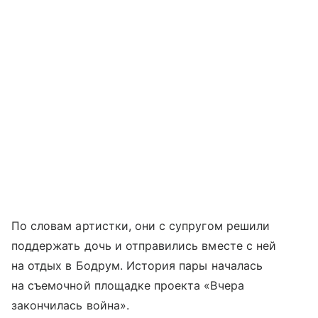
По словам артистки, они с супругом решили
поддержать дочь и отправились вместе с ней
на отдых в Бодрум. История пары началась
на съемочной площадке проекта «Вчера
закончилась война».