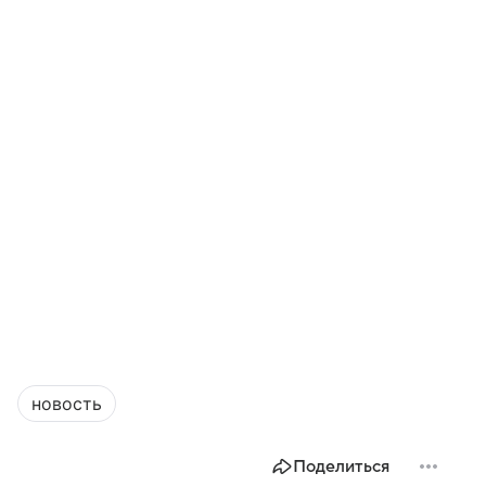
новость
Поделиться