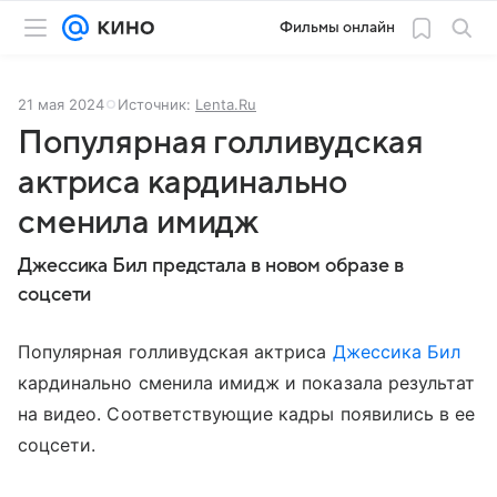
Фильмы онлайн
21 мая 2024
Источник:
Lenta.Ru
Популярная голливудская
актриса кардинально
сменила имидж
Джессика Бил предстала в новом образе в
соцсети
Популярная голливудская актриса
Джессика Бил
кардинально сменила имидж и показала результат
на видео. Соответствующие кадры появились в ее
соцсети.