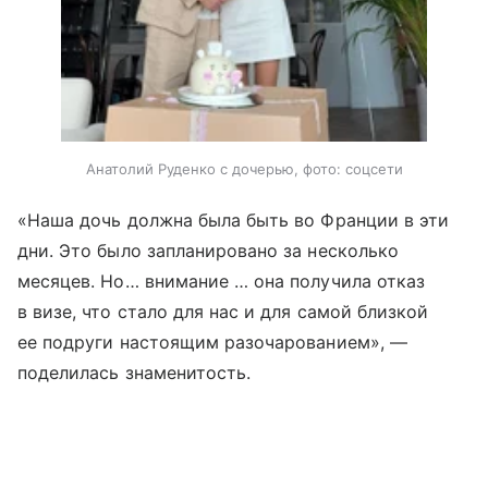
Анатолий Руденко с дочерью, фото: соцсети
«Наша дочь должна была быть во Франции в эти
дни. Это было запланировано за несколько
месяцев. Но… внимание … она получила отказ
в визе, что стало для нас и для самой близкой
ее подруги настоящим разочарованием», —
поделилась знаменитость.