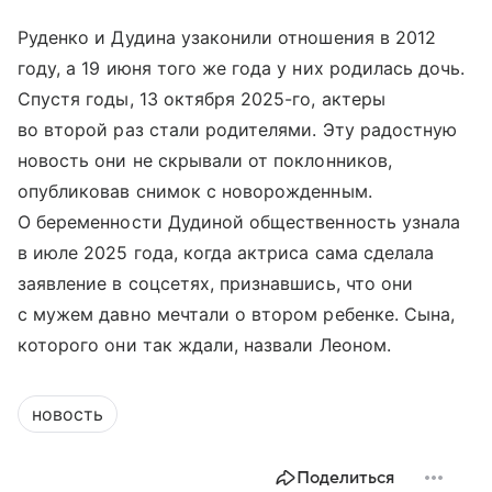
Руденко и Дудина узаконили отношения в 2012
году, а 19 июня того же года у них родилась дочь.
Спустя годы, 13 октября 2025-го, актеры
во второй раз стали родителями. Эту радостную
новость они не скрывали от поклонников,
опубликовав снимок с новорожденным.
О беременности Дудиной общественность узнала
в июле 2025 года, когда актриса сама сделала
заявление в соцсетях, признавшись, что они
с мужем давно мечтали о втором ребенке. Сына,
которого они так ждали, назвали Леоном.
новость
Поделиться