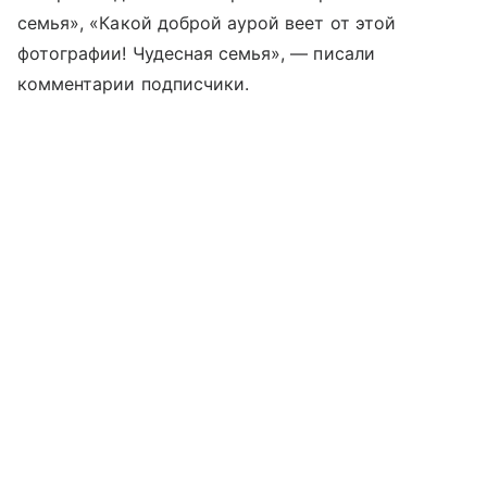
семья», «Какой доброй аурой веет от этой
фотографии! Чудесная семья», — писали
комментарии подписчики.