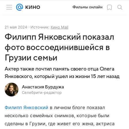
Фильмы онлайн
21 мая 2024
Источник:
Кино Mail
Филипп Янковский показал
фото воссоединившейся в
Грузии семьи
Актер также почтил память своего отца Олега
Янковского, который ушел из жизни 15 лет назад
Анастасия Бурдужа
Селебрити-редактор
Филипп Янковский
в личном блоге показал
несколько семейных снимков, которые были
сделаны в Грузии, где живет его жена, актриса