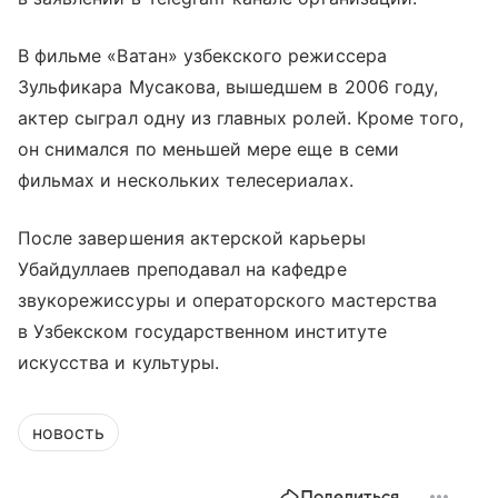
В фильме «Ватан» узбекского режиссера
Зульфикара Мусакова, вышедшем в 2006 году,
актер сыграл одну из главных ролей. Кроме того,
он снимался по меньшей мере еще в семи
фильмах и нескольких телесериалах.
После завершения актерской карьеры
Убайдуллаев преподавал на кафедре
звукорежиссуры и операторского мастерства
в Узбекском государственном институте
искусства и культуры.
новость
Поделиться