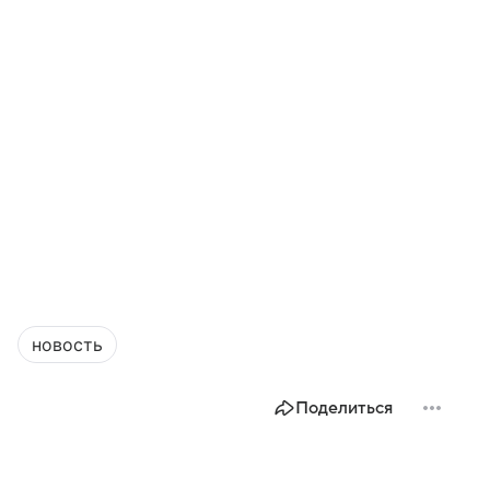
новость
Поделиться