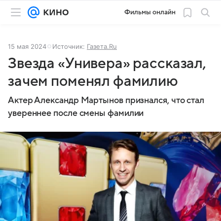
Фильмы онлайн
15 мая 2024
Источник:
Газета.Ru
Звезда «Универа» рассказал,
зачем поменял фамилию
Актер Александр Мартынов признался, что стал
увереннее после смены фамилии