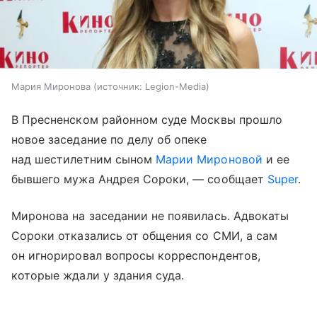
Мария Миронова
источник:
Legion-Media
В Пресненском районном суде Москвы прошло
новое заседание по делу об опеке
над шестилетним сыном
Марии Мироновой
и ее
бывшего мужа Андрея Сороки, — сообщает
Super
.
Миронова на заседании не появилась. Адвокаты
Сороки отказались от общения со СМИ, а сам
он игнорировал вопросы корреспондентов,
которые ждали у здания суда.