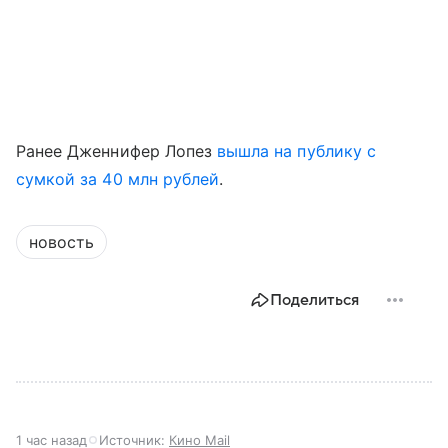
Ранее Дженнифер Лопез
вышла на публику с
сумкой за 40 млн рублей
.
новость
Поделиться
1 час назад
Источник:
Кино Mail