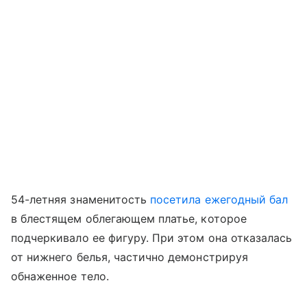
54-летняя знаменитость
посетила ежегодный бал
в блестящем облегающем платье, которое
подчеркивало ее фигуру. При этом она отказалась
от нижнего белья, частично демонстрируя
обнаженное тело.