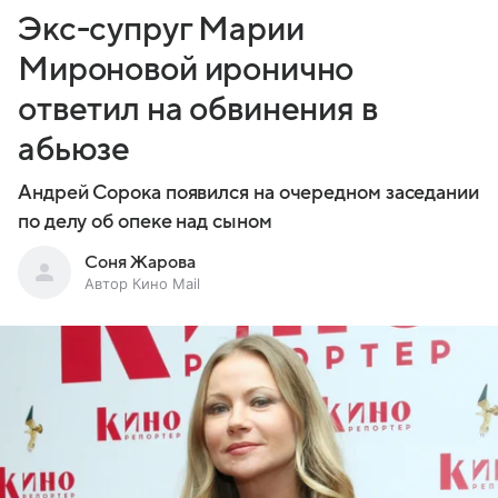
Экс-супруг Марии
Мироновой иронично
ответил на обвинения в
абьюзе
Андрей Сорока появился на очередном заседании
по делу об опеке над сыном
Соня Жарова
Автор Кино Mail