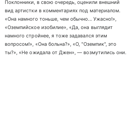
Поклонники, в свою очередь, оценили внешний
вид артистки в комментариях под материалом.
«Она намного тоньше, чем обычно... Ужасно!»,
«Оземпийское изобилие», «Да, она выглядит
намного стройнее, я тоже задавался этим
вопросом!», «Она больна?», «О, "Оземпик", это
ты?», «Не ожидала от Джен», — возмутились они.