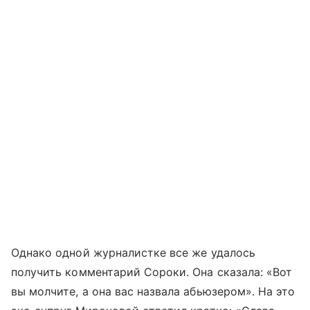
Однако одной журналистке все же удалось
получить комментарий Сороки. Она сказала: «Вот
вы молчите, а она вас назвала абьюзером». На это