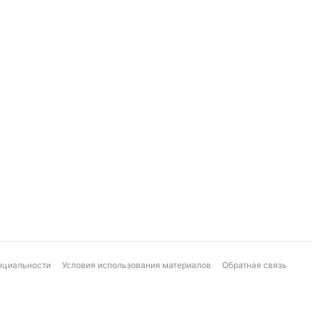
нциальности
Условия использования материалов
Обратная связь