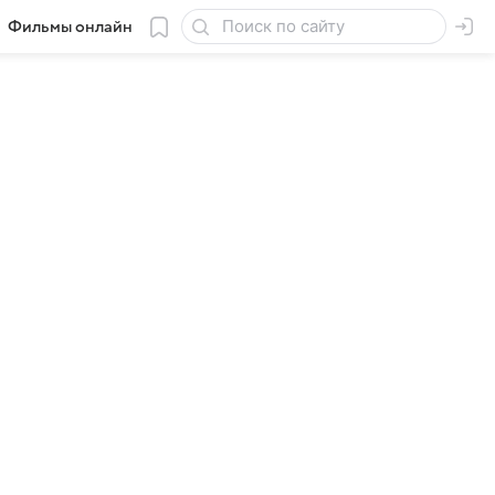
Фильмы онлайн