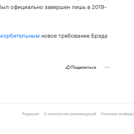
 был официально завершен лишь в 2019-
скорбительным
новое требование Брэда
Поделиться
Редакция
О технологиях рекомендаций
Политика конфиде