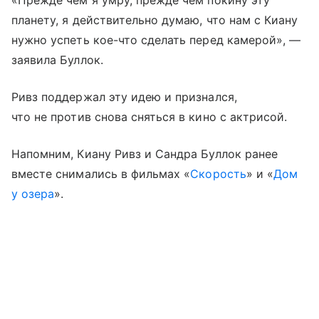
планету, я действительно думаю, что нам с Киану
нужно успеть кое-что сделать перед камерой», —
заявила Буллок.
Ривз поддержал эту идею и признался,
что не против снова сняться в кино с актрисой.
Напомним, Киану Ривз и Сандра Буллок ранее
вместе снимались в фильмах «
Скорость
» и «
Дом
у озера
».