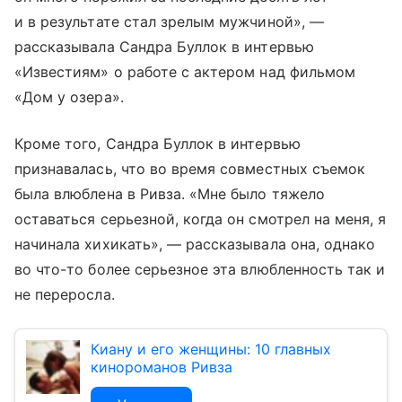
и в результате стал зрелым мужчиной», —
рассказывала Сандра Буллок в интервью
«Известиям» о работе с актером над фильмом
«Дом у озера».
Кроме того, Сандра Буллок в интервью
признавалась, что во время совместных съемок
была влюблена в Ривза. «Мне было тяжело
оставаться серьезной, когда он смотрел на меня, я
начинала хихикать», — рассказывала она, однако
во что-то более серьезное эта влюбленность так и
не переросла.
Киану и его женщины: 10 главных
кинороманов Ривза