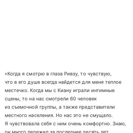
«Когда я смотрю в глаза Ривзу, то чувствую,
что в его душе всегда найдется для меня теплое
местечко. Когда мы с Киану играли интимные
сцены, то на нас смотрели 60 человек
из съемочной группы, а также представители
местного населения. Но нас это не смущало.
Я чувствовала себя с ним очень комфортно. Знаю,
он много пережил за последние десять лет