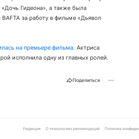
 «Дочь Гидеона», а также была
 BAFTA за работу в фильме «Дьявол
илась на премьере фильма
. Актриса
торой исполнила одну из главных ролей.
Поделиться
Редакция
О технологиях рекомендаций
Политика конфиде