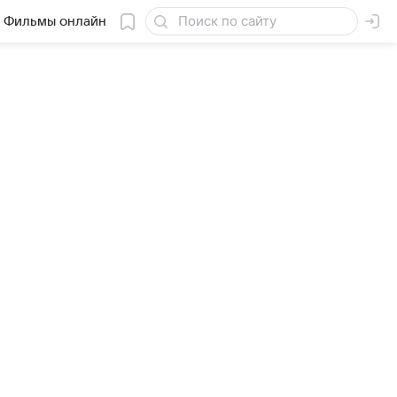
Фильмы онлайн