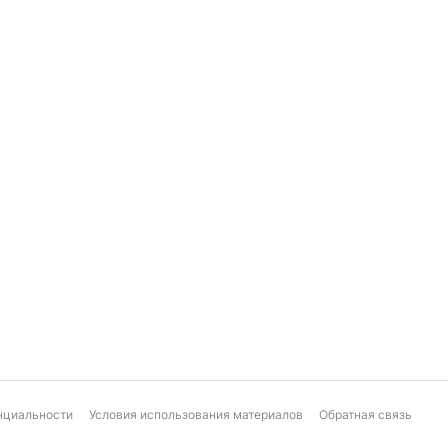
нциальности
Условия использования материалов
Обратная связь