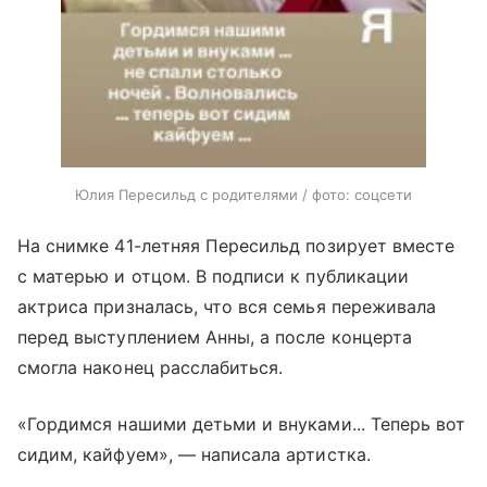
Юлия Пересильд с родителями / фото: соцсети
На снимке 41-летняя Пересильд позирует вместе
с матерью и отцом. В подписи к публикации
актриса призналась, что вся семья переживала
перед выступлением Анны, а после концерта
смогла наконец расслабиться.
«Гордимся нашими детьми и внуками... Теперь вот
сидим, кайфуем», — написала артистка.