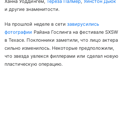
Ханна Уоддингем,
Тереза Палмер
,
Уинстон Дьюк
и другие знаменитости.
На прошлой неделе в сети
завирусились
фотографии
Райана Гослинга на фестивале SXSW
в Техасе. Поклонники заметили, что лицо актера
сильно изменилось. Некоторые предположили,
что звезда увлекся филлерами или сделал новую
пластическую операцию.