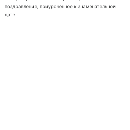
поздравление, приуроченное к знаменательной
дате.