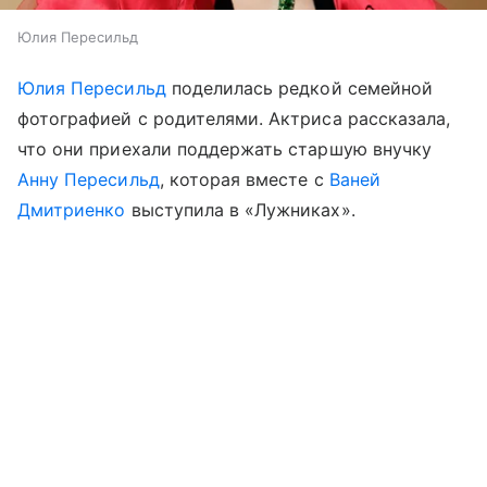
Юлия Пересильд
Юлия Пересильд
поделилась редкой семейной
фотографией с родителями. Актриса рассказала,
что они приехали поддержать старшую внучку
Анну Пересильд
, которая вместе с
Ваней
Дмитриенко
выступила в «Лужниках».