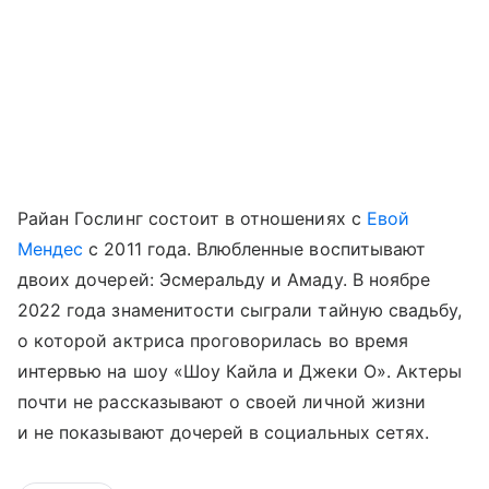
Райан Гослинг состоит в отношениях с
Евой
Мендес
с 2011 года. Влюбленные воспитывают
двоих дочерей: Эсмеральду и Амаду. В ноябре
2022 года знаменитости сыграли тайную свадьбу,
о которой актриса проговорилась во время
интервью на шоу «Шоу Кайла и Джеки О». Актеры
почти не рассказывают о своей личной жизни
и не показывают дочерей в социальных сетях.