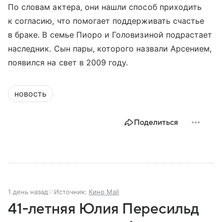
По словам актера, они нашли способ приходить
к согласию, что помогает поддерживать счастье
в браке. В семье Пиоро и Головизиной подрастает
наследник. Сын пары, которого назвали Арсением,
появился на свет в 2009 году.
новость
Поделиться
1 день назад
Источник:
Кино Mail
41-летняя Юлия Пересильд