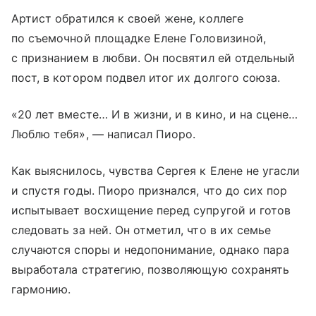
Артист обратился к своей жене, коллеге
по съемочной площадке Елене Головизиной,
с признанием в любви. Он посвятил ей отдельный
пост, в котором подвел итог их долгого союза.
«20 лет вместе… И в жизни, и в кино, и на сцене…
Люблю тебя», — написал Пиоро.
Как выяснилось, чувства Сергея к Елене не угасли
и спустя годы. Пиоро признался, что до сих пор
испытывает восхищение перед супругой и готов
следовать за ней. Он отметил, что в их семье
случаются споры и недопонимание, однако пара
выработала стратегию, позволяющую сохранять
гармонию.