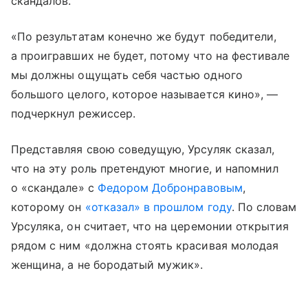
скандалов.
«По результатам конечно же будут победители,
а проигравших не будет, потому что на фестивале
мы должны ощущать себя частью одного
большого целого, которое называется кино», —
подчеркнул режиссер.
Представляя свою соведущую, Урсуляк сказал,
что на эту роль претендуют многие, и напомнил
о «скандале» с
Федором Добронравовым
,
которому он
«отказал» в прошлом году
. По словам
Урсуляка, он считает, что на церемонии открытия
рядом с ним «должна стоять красивая молодая
женщина, а не бородатый мужик».