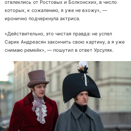
отвлеклись от Ростовых и Болконских, в число
которых, к сожалению, я уже не вхожу», —
иронично подчеркнула актриса.
«Действительно, это чистая правда: не успел
Сарик Андреасян закончить свою картину, а я уже
снимаю ремейк», — пошутил в ответ Урсуляк.