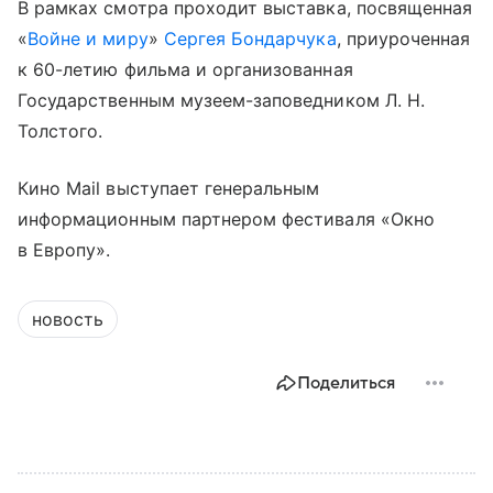
В рамках смотра проходит выставка, посвященная
«
Войне и миру
»
Сергея Бондарчука
, приуроченная
к 60-летию фильма и организованная
Государственным музеем-заповедником Л. Н.
Толстого.
Кино Mail выступает генеральным
информационным партнером фестиваля «Окно
в Европу».
новость
Поделиться