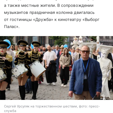
а также местные жители. В сопровождении
музыкантов праздничная колонна двигалась
от гостиницы «Дружба» к кинотеатру «Выборг
Палас».
Сергей Урсуляк на торжественном шествии, фото: пресс-
служба