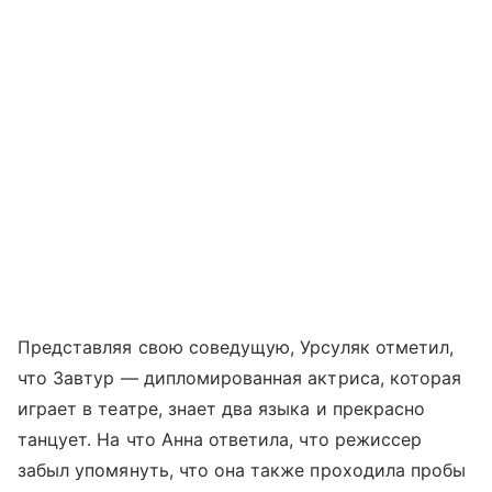
Представляя свою соведущую, Урсуляк отметил,
что Завтур — дипломированная актриса, которая
играет в театре, знает два языка и прекрасно
танцует. На что Анна ответила, что режиссер
забыл упомянуть, что она также проходила пробы