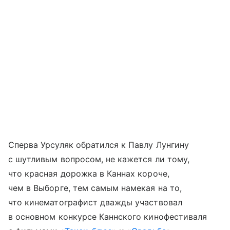
Сперва Урсуляк обратился к Павлу Лунгину
с шутливым вопросом, не кажется ли тому,
что красная дорожка в Каннах короче,
чем в Выборге, тем самым намекая на то,
что кинематографист дважды участвовал
в основном конкурсе Каннского кинофестиваля