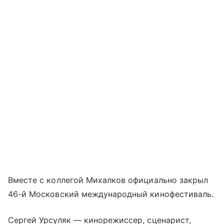
Вместе с коллегой Михалков официально закрыл
46-й Московский международный кинофестиваль.
Сергей Урсуляк — кинорежиссер, сценарист,