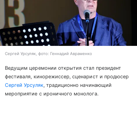
Сергей Урсуляк, фото: Геннадий Авраменко
Ведущим церемонии открытия стал президент
фестиваля, кинорежиссер, сценарист и продюсер
Сергей Урсуляк
, традиционно начинающий
мероприятие с ироничного монолога.