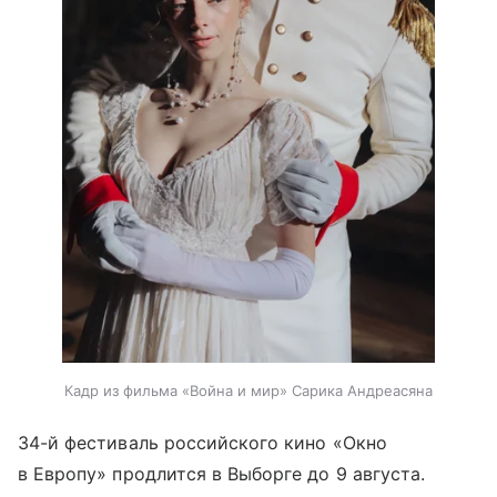
Кадр из фильма «Война и мир» Сарика Андреасяна
34-й фестиваль российского кино «Окно
в Европу» продлится в Выборге до 9 августа.