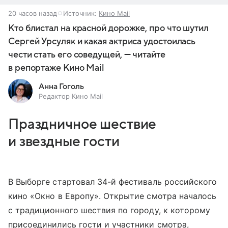
20 часов назад
Источник:
Кино Mail
Кто блистал на красной дорожке, про что шутил
Сергей Урсуляк и какая актриса удостоилась
чести стать его соведущей, — читайте
в репортаже Кино Mail
Анна Гоголь
Редактор Кино Mail
Праздничное шествие
и звездные гости
В Выборге стартовал 34-й фестиваль российского
кино «Окно в Европу». Открытие смотра началось
с традиционного шествия по городу, к которому
присоединились гости и участники смотра,