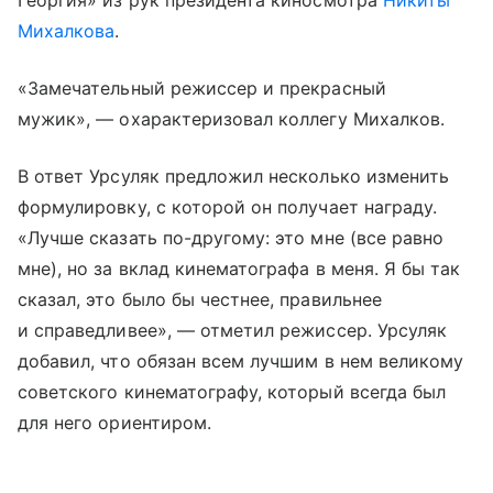
Михалкова
.
«Замечательный режиссер и прекрасный
мужик», — охарактеризовал коллегу Михалков.
В ответ Урсуляк предложил несколько изменить
формулировку, с которой он получает награду.
«Лучше сказать по-другому: это мне (все равно
мне), но за вклад кинематографа в меня. Я бы так
сказал, это было бы честнее, правильнее
и справедливее», — отметил режиссер. Урсуляк
добавил, что обязан всем лучшим в нем великому
советского кинематографу, который всегда был
для него ориентиром.