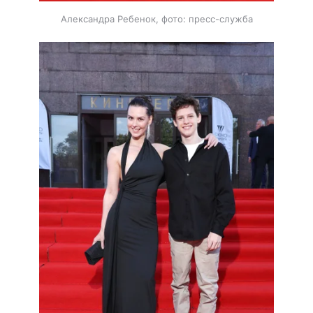
Александра Ребенок, фото: пресс-служба