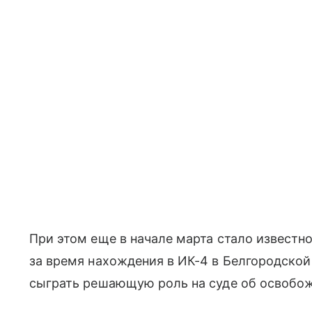
При этом еще в начале марта стало известн
за время нахождения в ИК-4 в Белгородской
сыграть решающую роль на суде об освобож