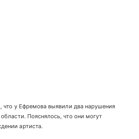
о, что у Ефремова выявили два нарушения
 области. Пояснялось, что они могут
дении артиста.