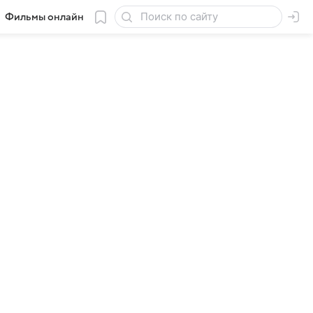
Фильмы онлайн