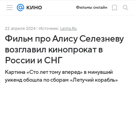
Фильмы онлайн
22 апреля 2024
Источник:
Lenta.Ru
Фильм про Алису Селезневу
возглавил кинопрокат в
России и СНГ
Картина «Сто лет тому вперед» в минувший
уикенд обошла по сборам «Летучий корабль»