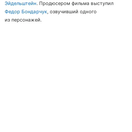
Эйдельштейн
. Продюсером фильма выступил
Федор Бондарчук
, озвучивший одного
из персонажей.