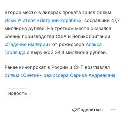
Второе место в лидерах проката занял фильм
Ильи Учителя
«
Летучий корабль
», собравший 47,7
миллиона рублей. На третьем месте оказался
боевик производства США и Великобритании
«
Падение империи
» от режиссера
Алекса
Гарленда
с выручкой 34,4 миллиона рублей.
Ранее кинопрокат в России и СНГ возглавлял
фильм «Онегин» режиссера Сарика Андреасяна
.
новость
Поделиться