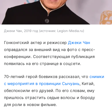
Джеки Чан, 2019 год
источник:
Legion-Media.ru
Гонконгский актер и режиссер
Джеки Чан
оправдался за внешний вид на фото с пресс-
конференции. Соответствующая публикация
появилась на его странице в соцсети.
70-летний герой боевиков рассказал, что
снимки
с мероприятия в провинции Сычуань
, Китай,
обеспокоили его друзей. По его словам, ему
пришлось отрастить седые волосы и бороду
для роли в новом фильме.