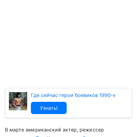
Где сейчас герои боевиков 1990-х
Узнать!
В марте американский актер, режиссер