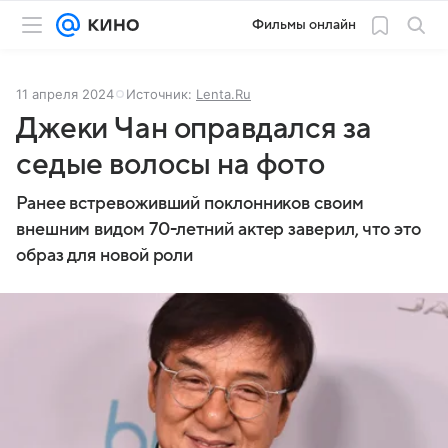
Фильмы онлайн
11 апреля 2024
Источник:
Lenta.Ru
Джеки Чан оправдался за
седые волосы на фото
Ранее встревоживший поклонников своим
внешним видом 70-летний актер заверил, что это
образ для новой роли