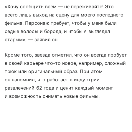
«Хочу сообщить всем — не переживайте! Это
всего лишь выход на сцену для моего последнего
фильма. Персонаж требует, чтобы у меня были
седые волосы и борода, и чтобы я выглядел
старым», — заявил он.
Кроме того, звезда отметил, что он всегда пробует
в своей карьере что-то новое, например, сложный
трюк или оригинальный образ. При этом
он напомнил, что работает в индустрии
развлечений 62 года и ценит каждый момент
и возможность снимать новые фильмы.