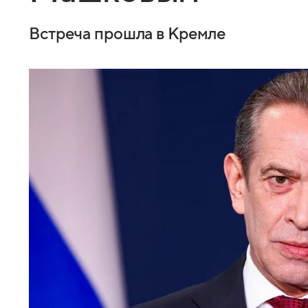
Встреча прошла в Кремле