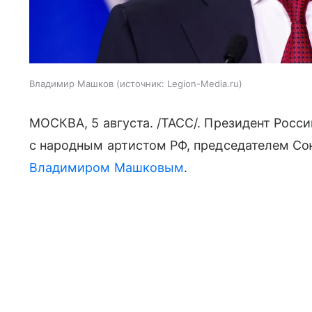
Владимир Машков
источник:
Legion-Media.ru
МОСКВА, 5 августа. /ТАСС/. Президент Росс
с народным артистом РФ, председателем Со
Владимиром Машковым
.