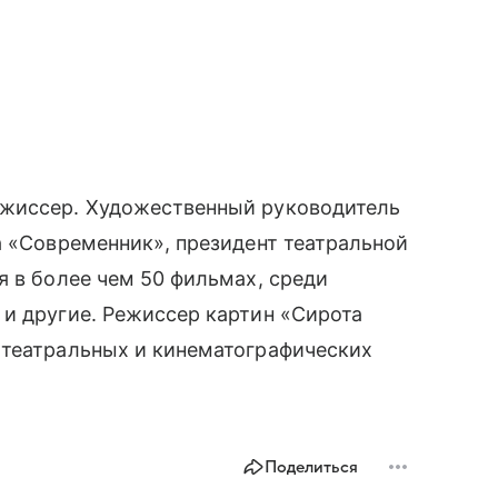
ежиссер. Художественный руководитель
а «Современник», президент театральной
я в более чем 50 фильмах, среди
и другие. Режиссер картин «Сирота
 театральных и кинематографических
Поделиться