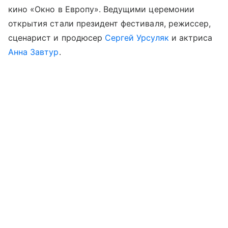
кино «Окно в Европу». Ведущими церемонии
открытия стали президент фестиваля, режиссер,
сценарист и продюсер
Сергей Урсуляк
и актриса
Анна Завтур
.