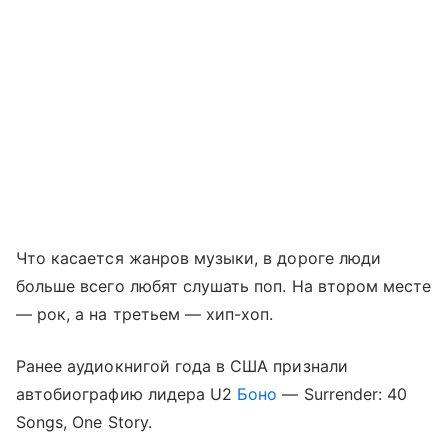
Что касается жанров музыки, в дороге люди
больше всего любят слушать поп. На втором месте
— рок, а на третьем — хип-хоп.
Ранее аудиокнигой года в США признали
автобиографию лидера U2
Боно
— Surrender: 40
Songs, One Story.