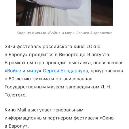
Кадр из фильма «Война и мир» Сарика Андреасяна
34-й фестиваль российского кино «Окно
в Европу» продлится в Выборге до 9 августа.
В рамках смотра проходит выставка, посвященная
«
Войне и миру
»
Сергея Бондарчука
, приуроченная
к 60-летию фильма и организованная
Государственным музеем-заповедником Л. Н.
Толстого.
Кино Mail выступает генеральным
информационным партнером фестиваля «Окно
в Европу».