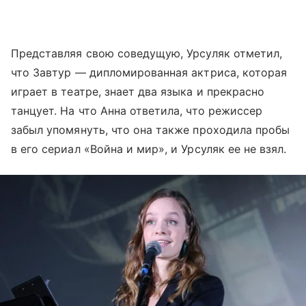
Представляя свою соведущую, Урсуляк отметил,
что Завтур — дипломированная актриса, которая
играет в театре, знает два языка и прекрасно
танцует. На что Анна ответила, что режиссер
забыл упомянуть, что она также проходила пробы
в его сериал «Война и мир», и Урсуляк ее не взял.