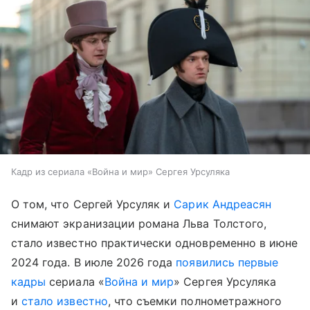
Кадр из сериала «Война и мир» Сергея Урсуляка
О том, что Сергей Урсуляк и
Сарик Андреасян
снимают экранизации романа Льва Толстого,
стало известно практически одновременно в июне
2024 года. В июле 2026 года
появились первые
кадры
сериала «
Война и мир
» Сергея Урсуляка
и
стало известно
, что съемки полнометражного