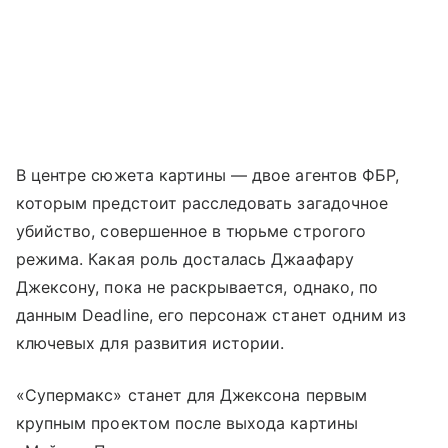
В центре сюжета картины — двое агентов ФБР,
которым предстоит расследовать загадочное
убийство, совершенное в тюрьме строгого
режима. Какая роль досталась Джаафару
Джексону, пока не раскрывается, однако, по
данным Deadline, его персонаж станет одним из
ключевых для развития истории.
«Супермакс» станет для Джексона первым
крупным проектом после выхода картины