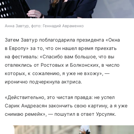
Анна Завтур, фото: Геннадий Авраменко
Затем Завтур поблагодарила президента «Окна
в Европу» за то, что он нашел время приехать
на фестиваль: «Спасибо вам большое, что вы
отвлеклись от Ростовых и Болконских, в число
которых, к сожалению, я уже не вхожу», —
иронично подчеркнула актриса.
«Действительно, это чистая правда: не успел
Сарик Андреасян закончить свою картину, а я уже
снимаю ремейк», — пошутил в ответ Урсуляк.