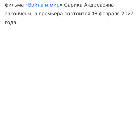
фильма «
Война и мир
» Сарика Андреасяна
закончены, а премьера состоится 18 февраля 2027
года.