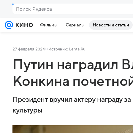
Поиск Яндекса
Фильмы
Сериалы
Новости и статьи
27 февраля 2024
Источник:
Lenta.Ru
Путин наградил 
Конкина почетно
Президент вручил актеру награду за
культуры