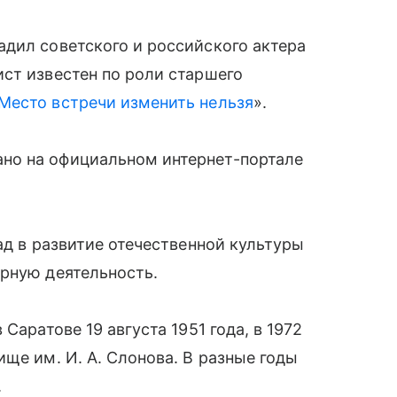
дил советского и российского актера
ст известен по роли старшего
Место встречи изменить нельзя
».
но на официальном интернет-портале
ад в развитие отечественной культуры
рную деятельность.
Саратове 19 августа 1951 года, в 1972
ще им. И. А. Слонова. В разные годы
.