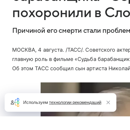
похоронили в Сл
Причиной его смерти стали проблем
МОСКВА, 4 августа. /ТАСС/. Советского акт
главную роль в фильме «Судьба барабанщик
Об этом ТАСС сообщил сын артиста Николай
Используем
технологии рекомендаций