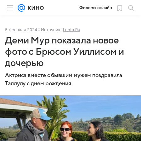
Фильмы онлайн
5 февраля 2024
Источник:
Lenta.Ru
Деми Мур показала новое
фото с Брюсом Уиллисом и
дочерью
Актриса вместе с бывшим мужем поздравила
Таллулу с днем рождения