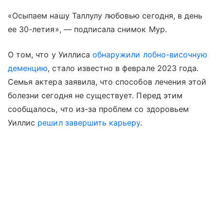
«Осыпаем нашу Таллулу любовью сегодня, в день
ее 30-летия», — подписала снимок Мур.
О том, что у Уиллиса
обнаружили лобно-височную
деменцию
, стало известно в феврале 2023 года.
Семья актера заявила, что способов лечения этой
болезни сегодня не существует. Перед этим
сообщалось, что из-за проблем со здоровьем
Уиллис
решил завершить карьеру
.