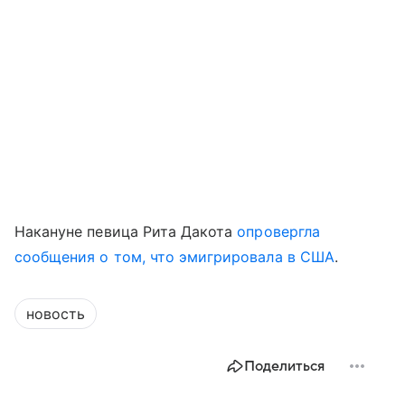
Накануне певица Рита Дакота
опровергла
сообщения о том, что эмигрировала в США
.
новость
Поделиться