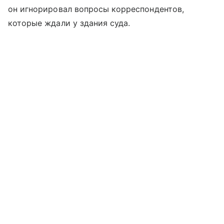
он игнорировал вопросы корреспондентов,
которые ждали у здания суда.