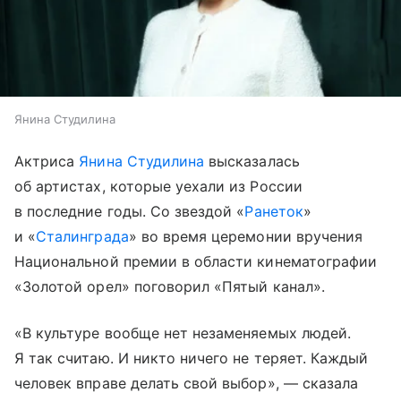
Янина Студилина
Актриса
Янина Студилина
высказалась
об артистах, которые уехали из России
в последние годы. Со звездой «
Ранеток
»
и «
Сталинграда
» во время церемонии вручения
Национальной премии в области кинематографии
«Золотой орел» поговорил «Пятый канал».
«В культуре вообще нет незаменяемых людей.
Я так считаю. И никто ничего не теряет. Каждый
человек вправе делать свой выбор», — сказала