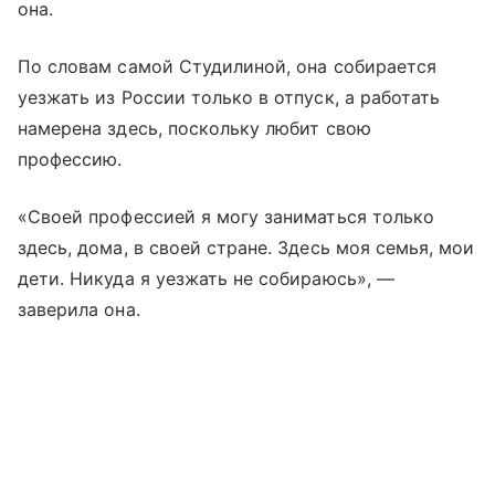
она.
По словам самой Студилиной, она собирается
уезжать из России только в отпуск, а работать
намерена здесь, поскольку любит свою
профессию.
«Своей профессией я могу заниматься только
здесь, дома, в своей стране. Здесь моя семья, мои
дети. Никуда я уезжать не собираюсь», —
заверила она.