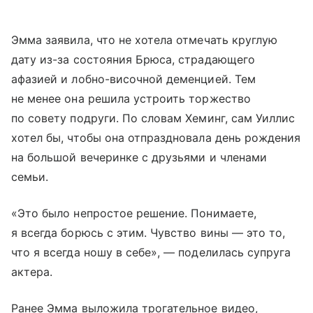
Эмма заявила, что не хотела отмечать круглую
дату из-за состояния Брюса, страдающего
афазией и лобно-височной деменцией. Тем
не менее она решила устроить торжество
по совету подруги. По словам Хеминг, сам Уиллис
хотел бы, чтобы она отпраздновала день рождения
на большой вечеринке с друзьями и членами
семьи.
«Это было непростое решение. Понимаете,
я всегда борюсь с этим. Чувство вины — это то,
что я всегда ношу в себе», — поделилась супруга
актера.
Ранее Эмма выложила трогательное видео,