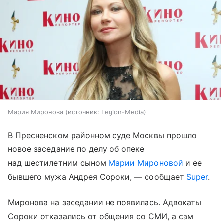
Мария Миронова
источник:
Legion-Media
В Пресненском районном суде Москвы прошло
новое заседание по делу об опеке
над шестилетним сыном
Марии Мироновой
и ее
бывшего мужа Андрея Сороки, — сообщает
Super
.
Миронова на заседании не появилась. Адвокаты
Сороки отказались от общения со СМИ, а сам