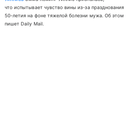
что испытывает чувство вины из-за празднования
50-летия на фоне тяжелой болезни мужа. Об этом
пишет Daily Mail.