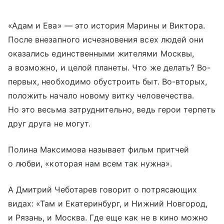
«Адам и Ева» — это история Марины и Виктора.
После внезапного исчезновения всех людей они
оказались единственными жителями Москвы,
а возможно, и целой планеты. Что же делать? Во-
первых, необходимо обустроить быт. Во-вторых,
положить начало новому витку человечества.
Но это весьма затруднительно, ведь герои терпеть
друг друга не могут.
Полина Максимова называет фильм притчей
о любви, «которая нам всем так нужна».
А Дмитрий Чеботарев говорит о потрясающих
видах: «Там и Екатеринбург, и Нижний Новгород,
и Рязань, и Москва. Где еще как не в кино можно