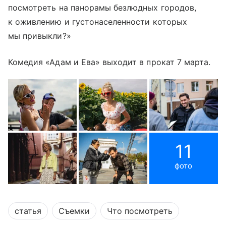
посмотреть на панорамы безлюдных городов,
к оживлению и густонаселенности которых
мы привыкли?»
Комедия «Адам и Ева» выходит в прокат 7 марта.
11
фото
статья
Съемки
Что посмотреть