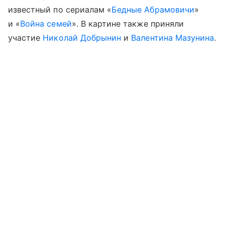
известный по сериалам «
Бедные Абрамовичи
»
и «
Война семей
». В картине также приняли
участие
Николай Добрынин
и
Валентина Мазунина
.